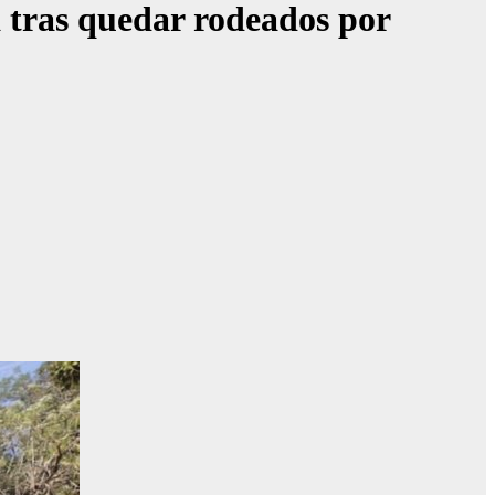
a tras quedar rodeados por