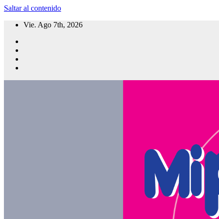
Saltar al contenido
Vie. Ago 7th, 2026