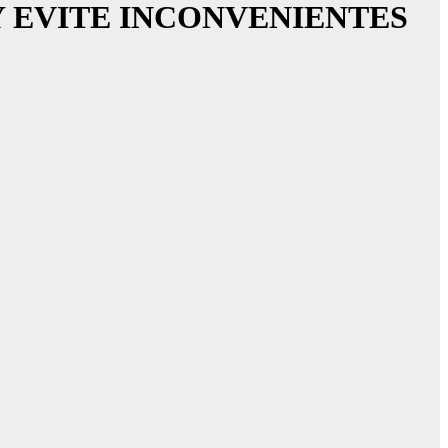
TA Y EVITE INCONVENIENTES