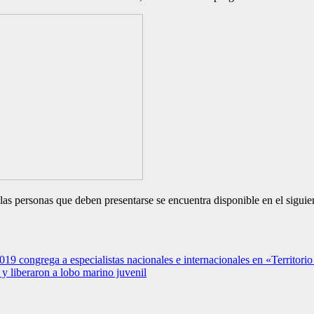
 las personas que deben presentarse se encuentra disponible en el siguie
19 congrega a especialistas nacionales e internacionales en «Territori
 liberaron a lobo marino juvenil