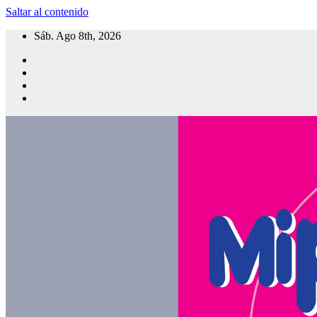
Saltar al contenido
Sáb. Ago 8th, 2026