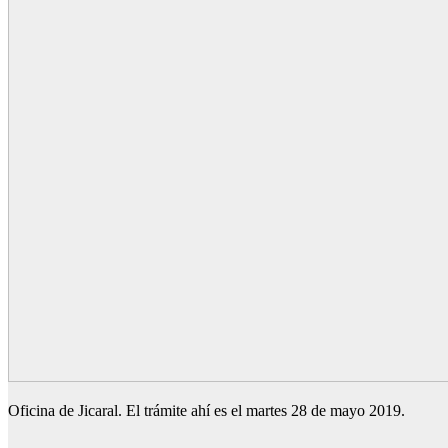
Oficina de Jicaral. El trámite ahí es el martes 28 de mayo 2019.