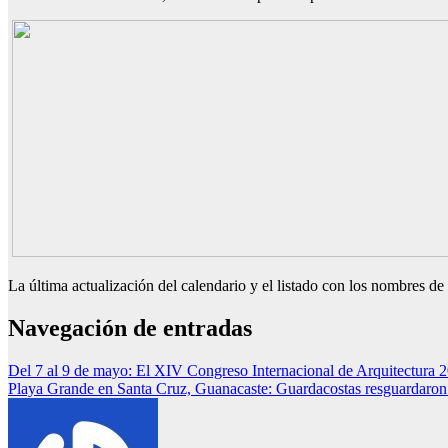
La última actualización del calendario y el listado con los nombres de
Navegación de entradas
Del 7 al 9 de mayo: El XIV Congreso Internacional de Arquitectura 20
Playa Grande en Santa Cruz, Guanacaste: Guardacostas resguardaron y