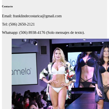
Contacto
Email: franklindecostarica@gmail.com
Tel: (506) 2650-2121
Whatsapp: (506) 8938-4176 (Solo mensajes de texto).