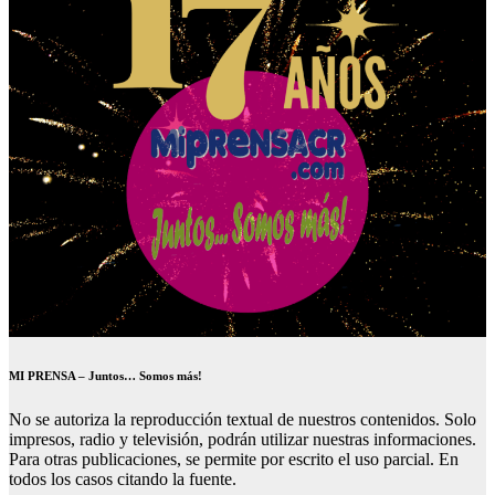
MI PRENSA – Juntos… Somos más!
No se autoriza la reproducción textual de nuestros contenidos. Solo
impresos, radio y televisión, podrán utilizar nuestras informaciones.
Para otras publicaciones, se permite por escrito el uso parcial. En
todos los casos citando la fuente.