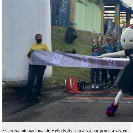
• Carrera internacional de Hello Kitty se realizó por primera vez en