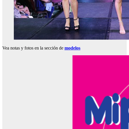
Vea notas y fotos en la sección de
modelos