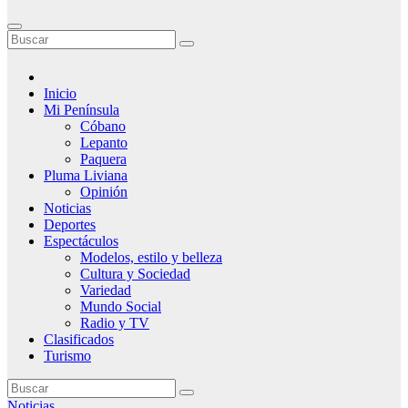
Inicio
Mi Península
Cóbano
Lepanto
Paquera
Pluma Liviana
Opinión
Noticias
Deportes
Espectáculos
Modelos, estilo y belleza
Cultura y Sociedad
Variedad
Mundo Social
Radio y TV
Clasificados
Turismo
Noticias