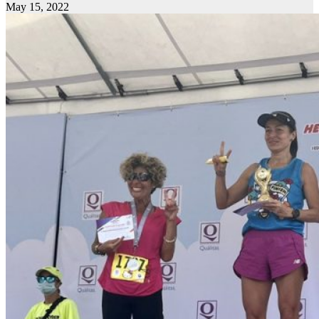
May 15, 2022