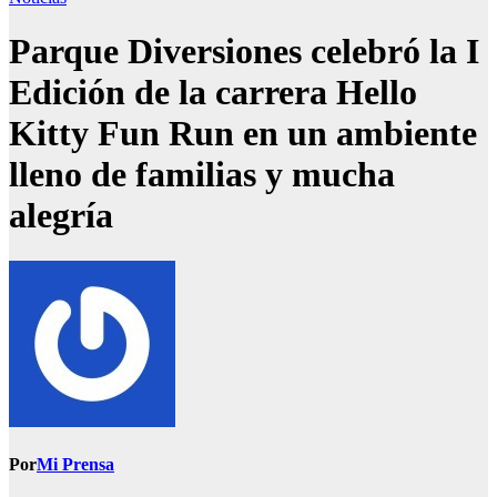
Parque Diversiones celebró la I
Edición de la carrera Hello
Kitty Fun Run en un ambiente
lleno de familias y mucha
alegría
Por
Mi Prensa