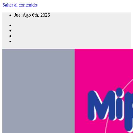
Saltar al contenido
Jue. Ago 6th, 2026