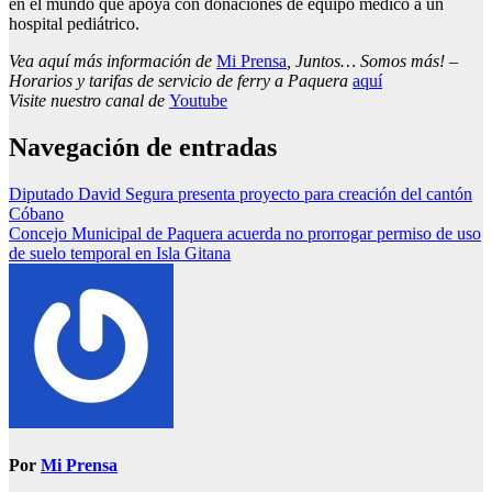
en el mundo que apoya con donaciones de equipo médico a un
hospital pediátrico.
Vea aquí más información de
Mi Prensa
, Juntos… Somos más! –
Horarios y tarifas de servicio de ferry a Paquera
aquí
Visite nuestro canal de
Youtube
Navegación de entradas
Diputado David Segura presenta proyecto para creación del cantón
Cóbano
Concejo Municipal de Paquera acuerda no prorrogar permiso de uso
de suelo temporal en Isla Gitana
Por
Mi Prensa