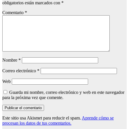
obligatorios están marcados con
*
Comentario
*
Nombre
*
Correo electrónico
*
Web
Guarda mi nombre, correo electrónico y web en este navegador
para la próxima vez que comente.
Este sitio usa Akismet para reducir el spam.
Aprende cómo se
procesan los datos de tus comentarios.