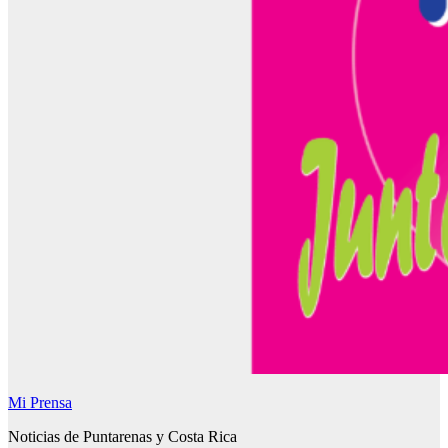
Mi Prensa
Noticias de Puntarenas y Costa Rica