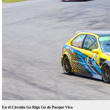
En el Circuito Go Rigo Go de Parque Viva