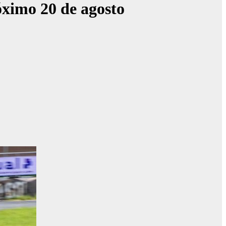
óximo 20 de agosto