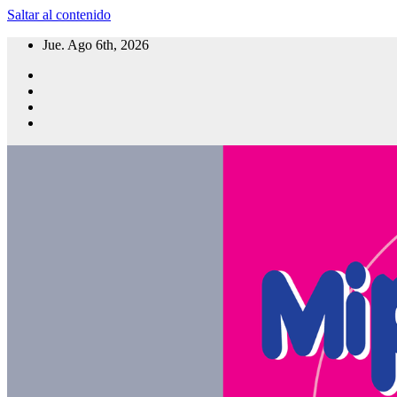
Saltar al contenido
Jue. Ago 6th, 2026