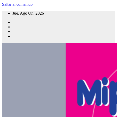
Saltar al contenido
Jue. Ago 6th, 2026