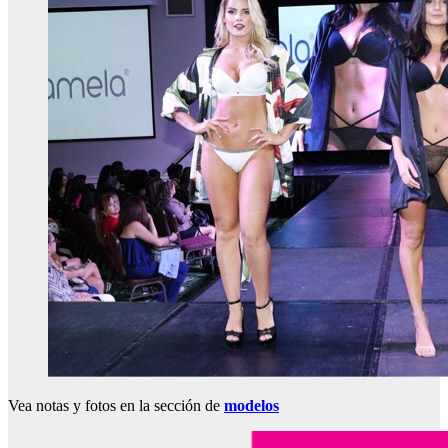
Vea notas y fotos en la sección de
modelos