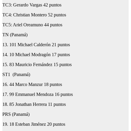
TC3: Gerardo Vargas 42 puntos
TC4: Christian Montero 52 puntos
TC5: Ariel Oreamuno 44 puntos
TN (Panamá)
13. 101 Michael Calderón 21 puntos
14. 10 Michael Modragón 17 puntos
15. 83 Mauricio Fernández 15 puntos
ST1 (Panamá)
16. 44 Marco Manzur 18 puntos
17. 99 Emmanuel Mendoza 16 puntos
18. 85 Jonathan Herrera 11 puntos
PRS (Panamá)
19. 18 Esteban Jiménez 20 puntos