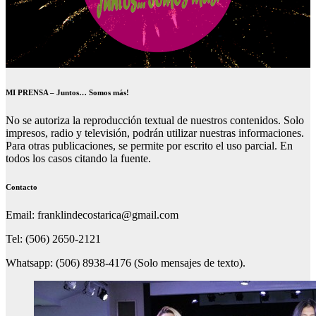
MI PRENSA – Juntos… Somos más!
No se autoriza la reproducción textual de nuestros contenidos. Solo
impresos, radio y televisión, podrán utilizar nuestras informaciones.
Para otras publicaciones, se permite por escrito el uso parcial. En
todos los casos citando la fuente.
Contacto
Email: franklindecostarica@gmail.com
Tel: (506) 2650-2121
Whatsapp: (506) 8938-4176 (Solo mensajes de texto).