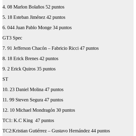
4. 08 Marlon Bolaños 52 puntos
5. 18 Esteban Jiménez 42 puntos
6. 044 Juan Pablo Monge 34 puntos
GT3 Spec
7. 91 Jefferson Chacón – Fabricio Ricci 47 puntos
8. 18 Erick Brenes 42 puntos
9. 2 Erick Quiros 35 puntos
ST
10. 23 Daniel Molina 47 puntos
11. 99 Steven Segura 47 puntos
12. 10 Michael Mondragón 30 puntos
TC1: K.C King 47 puntos
TC2:Kristian Gutiérrez – Gustavo Hernández 44 puntos