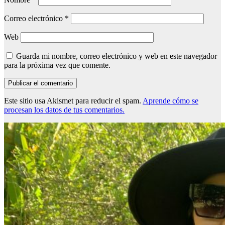
Correo electrónico
*
Web
Guarda mi nombre, correo electrónico y web en este navegador
para la próxima vez que comente.
Este sitio usa Akismet para reducir el spam.
Aprende cómo se
procesan los datos de tus comentarios.