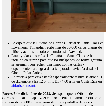
Se espera que la Oficina de Correos Oficial de Santa Claus en
Rovaniemi, Finlandia, reciba más de 30,000 cartas diarias de
niños y adultos de todo el mundo esta Navidad.
Para ayudar a los elfos, la Cabaña de Santa Claus se ha
incluido en Airbnb para que los huéspedes, de forma gratuita,
se arremanguen, echen una mano con las cartas y
experimenten la alegría de la temporada navideña desde el
Círculo Polar Ártico.
La reserva para esta estadía especialmente festiva se abre el 11
de diciembre a las 12 p. m. EET (4:00 a.m. en Costa Rica en
airbnb.com/santa
.
Jueves 7 de diciembre de 2023.
Se espera que la Oficina de
Correos Oficial de Papá Noel en Rovaniemi, Finlandia, reciba este
año más de 30,000 cartas diarias de niños y adultos de todo el