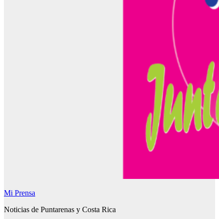
Mi Prensa
Noticias de Puntarenas y Costa Rica