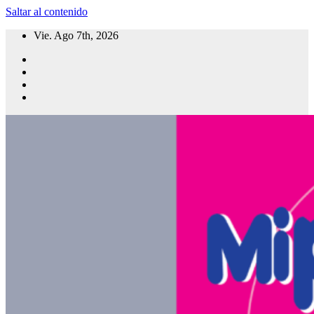
Saltar al contenido
Vie. Ago 7th, 2026