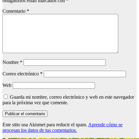
obligatorios están marcados con
*
Comentario
*
Nombre
*
Correo electrónico
*
Web
Guarda mi nombre, correo electrónico y web en este navegador
para la próxima vez que comente.
Este sitio usa Akismet para reducir el spam.
Aprende cómo se
procesan los datos de tus comentarios.