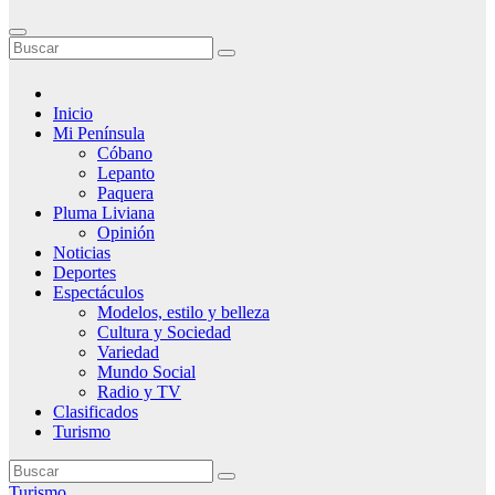
Inicio
Mi Península
Cóbano
Lepanto
Paquera
Pluma Liviana
Opinión
Noticias
Deportes
Espectáculos
Modelos, estilo y belleza
Cultura y Sociedad
Variedad
Mundo Social
Radio y TV
Clasificados
Turismo
Turismo