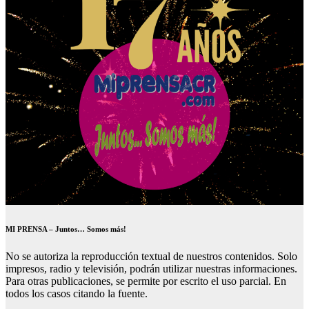
MI PRENSA – Juntos… Somos más!
No se autoriza la reproducción textual de nuestros contenidos. Solo
impresos, radio y televisión, podrán utilizar nuestras informaciones.
Para otras publicaciones, se permite por escrito el uso parcial. En
todos los casos citando la fuente.