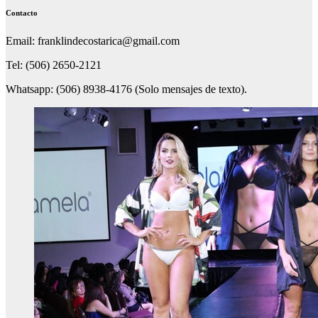
Contacto
Email: franklindecostarica@gmail.com
Tel: (506) 2650-2121
Whatsapp: (506) 8938-4176 (Solo mensajes de texto).