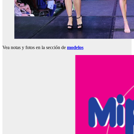
Vea notas y fotos en la sección de
modelos