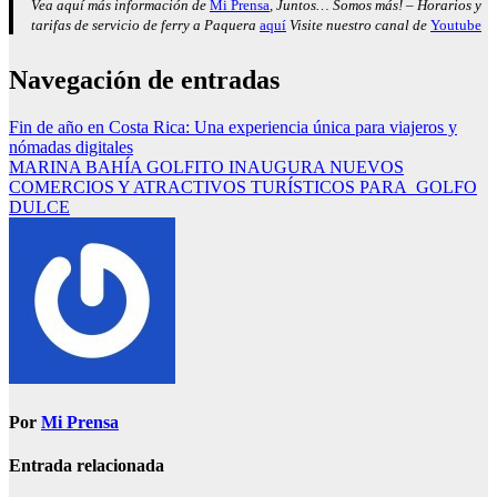
Vea aquí más información de
Mi Prensa
, Juntos… Somos más! – Horarios y
tarifas de servicio de ferry a Paquera
aquí
Visite nuestro canal de
Youtube
Navegación de entradas
Fin de año en Costa Rica: Una experiencia única para viajeros y
nómadas digitales
MARINA BAHÍA GOLFITO INAUGURA NUEVOS
COMERCIOS Y ATRACTIVOS TURÍSTICOS PARA GOLFO
DULCE
Por
Mi Prensa
Entrada relacionada