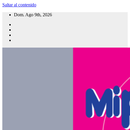
Saltar al contenido
Dom. Ago 9th, 2026