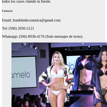
todos los casos citando la fuente.
Contacto
Email: franklindecostarica@gmail.com
Tel: (506) 2650-2121
Whatsapp: (506) 8938-4176 (Solo mensajes de texto).