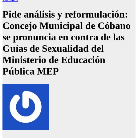
Pide análisis y reformulación:
Concejo Municipal de Cóbano
se pronuncia en contra de las
Guías de Sexualidad del
Ministerio de Educación
Pública MEP