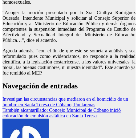
homosexuales.
“Acoger la moción presentada por la Sra. Cinthya Rodríguez
Quesada, Intendente Municipal y solicitar al Consejo Superior de
Educación y al Ministerio de Educación Pública y demás órganos
competentes la suspensión inmediata del Programa de Estudio de
Afectividad y Sexualidad Integral del Ministerio de Educación
Pública…”, dice el acuerdo.
Agreda además, “con el fin de que este se someta a análisis y sea
reformulado pues como evidenciamos, no responde a la realidad
científica, a la legislación costarricense, a los valores universales, la
moral, las buenas costumbres, ni nuestra identidad”. Este acuerdo ya
fue remitido al MEP.
Navegación de entradas
Investigan las circunstancias que mediaron en el homicidio de un
hombre en Santa Teresa de Cóbano, Puntarenas
También alcantarillado: Concejo Municipal de Cóbano inició
colocación de emulsión asfáltica en Santa Teresa