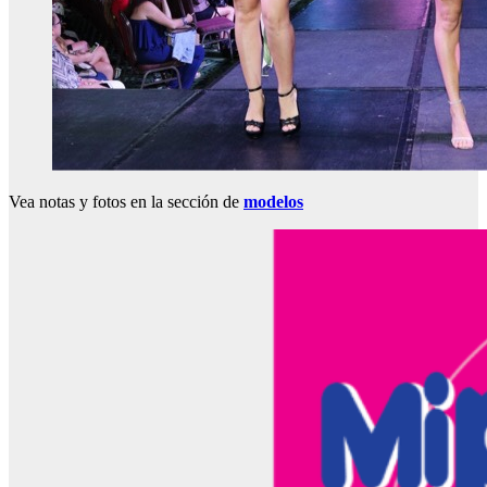
Vea notas y fotos en la sección de
modelos