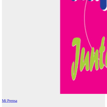
Mi Prensa