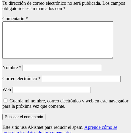
Tu dirección de correo electrónico no será publicada.
Los campos
obligatorios están marcados con
*
Comentario
*
Nombre
*
Correo electrónico
*
Web
Guarda mi nombre, correo electrónico y web en este navegador
para la próxima vez que comente.
Este sitio usa Akismet para reducir el spam.
Aprende cómo se
procesan los datos de tus comentarios.