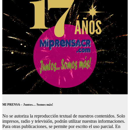
MI PRENSA – Juntos… Somos más!
No se autoriza la reproducción textual de nuestros contenidos. Solo
impresos, radio y televisión, podrán utilizar nuestras informaciones.
Para otras publicaciones, se permite por escrito el uso parcial. En