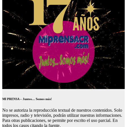
MI PRENSA – Juntos… Somos más!
No se autoriza la reproducción textual de nuestros contenidos. Solo
impresos, radio y televisión, podrán utilizar nuestras informaciones.
Para otras publicaciones, se permite por escrito el uso parcial. En
todos los casos citando la fuente.