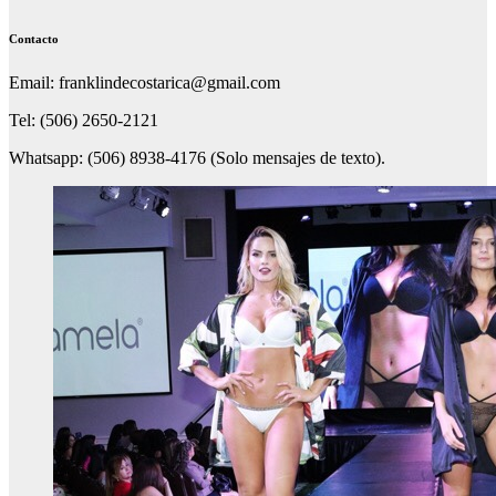
Contacto
Email: franklindecostarica@gmail.com
Tel: (506) 2650-2121
Whatsapp: (506) 8938-4176 (Solo mensajes de texto).