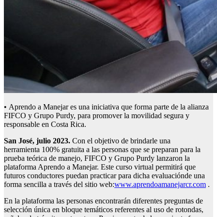
• Aprendo a Manejar es una iniciativa que forma parte de la alianza
FIFCO y Grupo Purdy, para promover la movilidad segura y
responsable en Costa Rica.
San José, julio 2023.
Con el objetivo de brindarle una
herramienta 100% gratuita a las personas que se preparan para la
prueba teórica de manejo, FIFCO y Grupo Purdy lanzaron la
plataforma Aprendo a Manejar. Este curso virtual permitirá que
futuros conductores puedan practicar para dicha evaluaciónde una
forma sencilla a través del sitio web:
www.aprendoamanejarcr.com
.
En la plataforma las personas encontrarán diferentes preguntas de
selección única en bloque temáticos referentes al uso de rotondas,