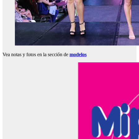
Vea notas y fotos en la sección de
modelos