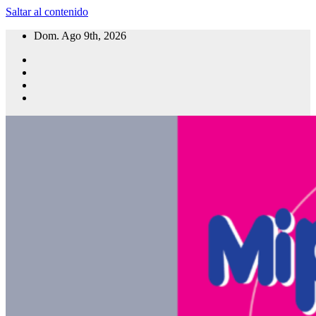
Saltar al contenido
Dom. Ago 9th, 2026