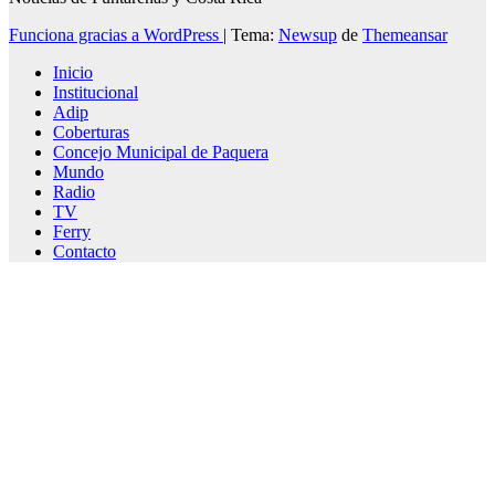
Funciona gracias a WordPress
|
Tema:
Newsup
de
Themeansar
Inicio
Institucional
Adip
Coberturas
Concejo Municipal de Paquera
Mundo
Radio
TV
Ferry
Contacto