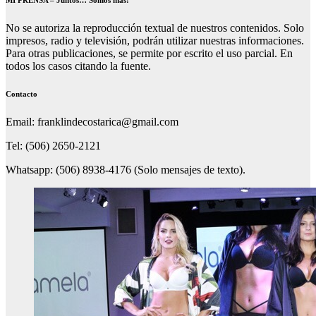
No se autoriza la reproducción textual de nuestros contenidos. Solo
impresos, radio y televisión, podrán utilizar nuestras informaciones.
Para otras publicaciones, se permite por escrito el uso parcial. En
todos los casos citando la fuente.
Contacto
Email: franklindecostarica@gmail.com
Tel: (506) 2650-2121
Whatsapp: (506) 8938-4176 (Solo mensajes de texto).