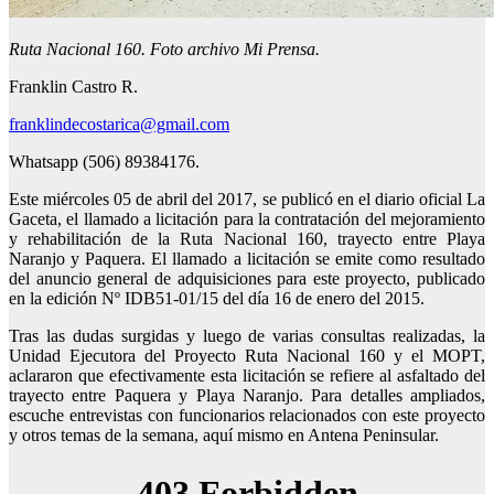
Ruta Nacional 160. Foto archivo Mi Prensa.
Franklin Castro R.
franklindecostarica@gmail.com
Whatsapp (506) 89384176.
Este miércoles 05 de abril del 2017, se publicó en el diario oficial La
Gaceta, el llamado a licitación para la contratación del mejoramiento
y rehabilitación de la Ruta Nacional 160, trayecto entre Playa
Naranjo y Paquera. El llamado a licitación se emite como resultado
del anuncio general de adquisiciones para este proyecto, publicado
en la edición Nº IDB51-01/15 del día 16 de enero del 2015.
Tras las dudas surgidas y luego de varias consultas realizadas, la
Unidad Ejecutora del Proyecto Ruta Nacional 160 y el MOPT,
aclararon que efectivamente esta licitación se refiere al asfaltado del
trayecto entre Paquera y Playa Naranjo. Para detalles ampliados,
escuche entrevistas con funcionarios relacionados con este proyecto
y otros temas de la semana, aquí mismo en Antena Peninsular.