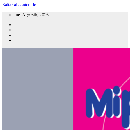
Saltar al contenido
Jue. Ago 6th, 2026