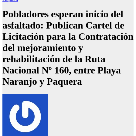
Pobladores esperan inicio del
asfaltado: Publican Cartel de
Licitación para la Contratación
del mejoramiento y
rehabilitación de la Ruta
Nacional Nº 160, entre Playa
Naranjo y Paquera