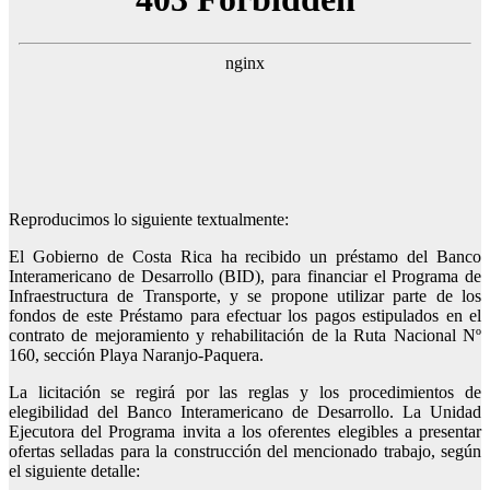
Reproducimos lo siguiente textualmente:
El Gobierno de Costa Rica ha recibido un préstamo del Banco
Interamericano de Desarrollo (BID), para financiar el Programa de
Infraestructura de Transporte, y se propone utilizar parte de los
fondos de este Préstamo para efectuar los pagos estipulados en el
contrato de mejoramiento y rehabilitación de la Ruta Nacional Nº
160, sección Playa Naranjo-Paquera.
La licitación se regirá por las reglas y los procedimientos de
elegibilidad del Banco Interamericano de Desarrollo. La Unidad
Ejecutora del Programa invita a los oferentes elegibles a presentar
ofertas selladas para la construcción del mencionado trabajo, según
el siguiente detalle: