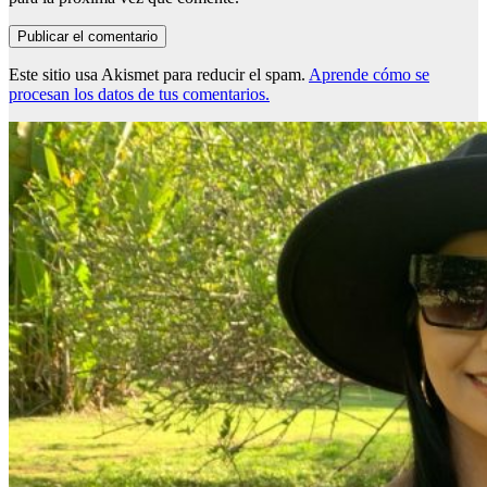
Este sitio usa Akismet para reducir el spam.
Aprende cómo se
procesan los datos de tus comentarios.