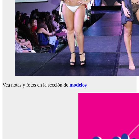
Vea notas y fotos en la sección de
modelos