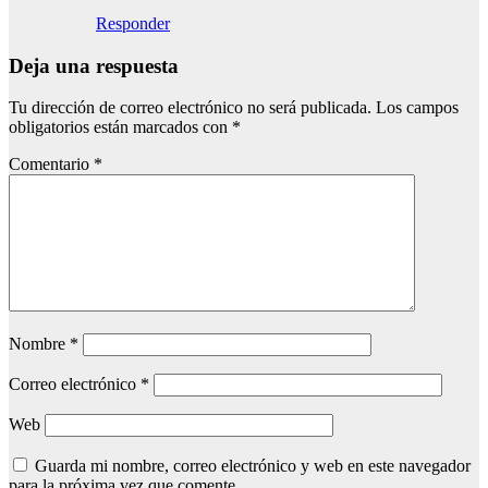
Responder
Deja una respuesta
Tu dirección de correo electrónico no será publicada.
Los campos
obligatorios están marcados con
*
Comentario
*
Nombre
*
Correo electrónico
*
Web
Guarda mi nombre, correo electrónico y web en este navegador
para la próxima vez que comente.