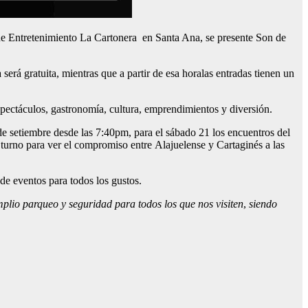
 de Entretenimiento La Cartonera en Santa Ana, se presente Son de
 será gratuita, mientras que a partir de esa horalas entradas tienen un
pectáculos, gastronomía, cultura, emprendimientos y diversión.
de setiembre desde las 7:40pm, para el sábado 21 los encuentros del
 turno para ver el compromiso entre Alajuelense y Cartaginés a las
de eventos para todos los gustos.
plio parqueo y seguridad
para todos los que nos visiten
,
siendo