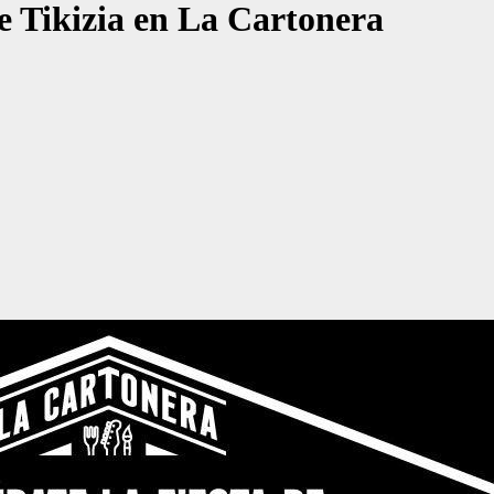
e Tikizia en La Cartonera