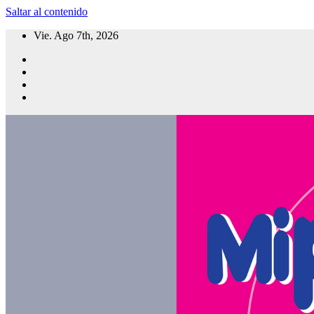
Saltar al contenido
Vie. Ago 7th, 2026