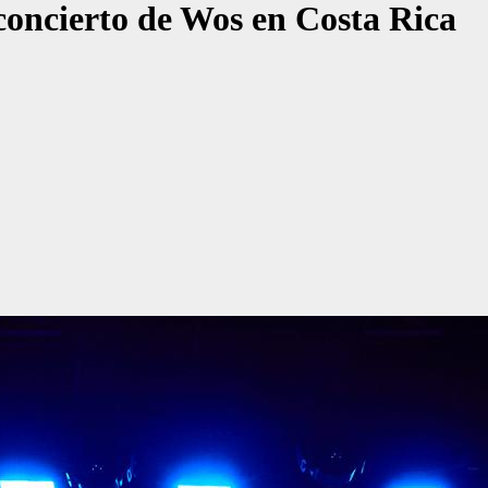
concierto de Wos en Costa Rica