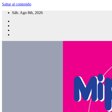
Saltar al contenido
Sáb. Ago 8th, 2026