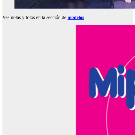
Vea notas y fotos en la sección de
modelos