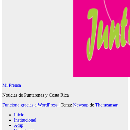
Mi Prensa
Noticias de Puntarenas y Costa Rica
Funciona gracias a WordPress
|
Tema:
Newsup
de
Themeansar
Inicio
Institucional
Adip