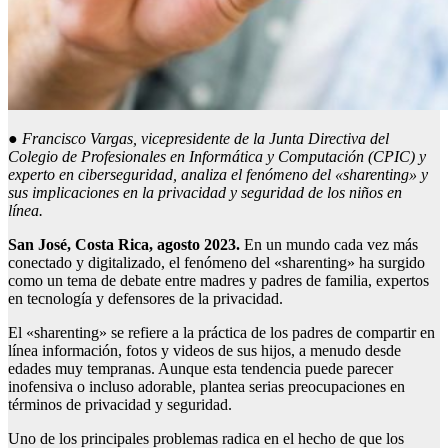
●
Francisco Vargas, vicepresidente de la Junta Directiva del
Colegio de Profesionales en Informática y Computación (CPIC) y
experto en ciberseguridad, analiza el fenómeno del «sharenting» y
sus implicaciones en la privacidad y seguridad de los niños en
línea.
San José, Costa Rica, agosto 2023.
En un mundo cada vez más
conectado y digitalizado, el fenómeno del «sharenting» ha surgido
como un tema de debate entre madres y padres de familia, expertos
en tecnología y defensores de la privacidad.
El «sharenting» se refiere a la práctica de los padres de compartir en
línea información, fotos y videos de sus hijos, a menudo desde
edades muy tempranas. Aunque esta tendencia puede parecer
inofensiva o incluso adorable, plantea serias preocupaciones en
términos de privacidad y seguridad.
Uno de los principales problemas radica en el hecho de que los