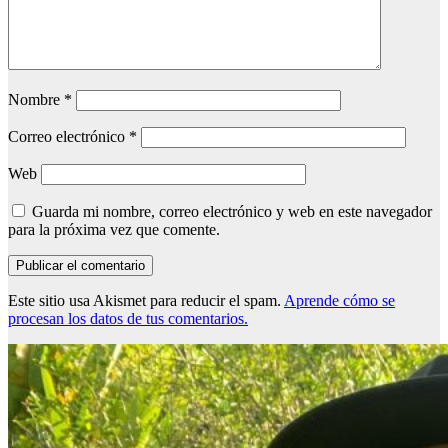
Nombre
*
Correo electrónico
*
Web
Guarda mi nombre, correo electrónico y web en este navegador
para la próxima vez que comente.
Este sitio usa Akismet para reducir el spam.
Aprende cómo se
procesan los datos de tus comentarios.