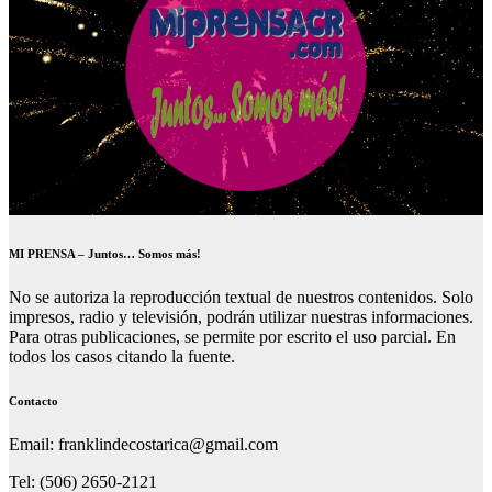
MI PRENSA – Juntos… Somos más!
No se autoriza la reproducción textual de nuestros contenidos. Solo
impresos, radio y televisión, podrán utilizar nuestras informaciones.
Para otras publicaciones, se permite por escrito el uso parcial. En
todos los casos citando la fuente.
Contacto
Email: franklindecostarica@gmail.com
Tel: (506) 2650-2121