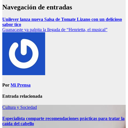
Navegación de entradas
Unilever lanza nueva Salsa de Tomate Lizano con un delicioso
sabor tico
Guanacaste ya palpita la llegada de “Henrietta, el musical”
Por
Mi Prensa
Entrada relacionada
Cultura y Sociedad
Especialista comparte recomendaciones prácticas para tratar la
caída del cabello