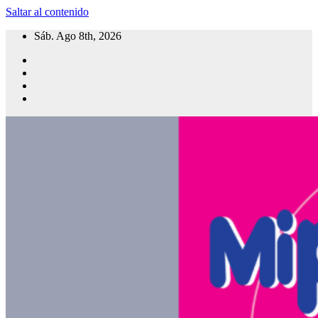
Saltar al contenido
Sáb. Ago 8th, 2026