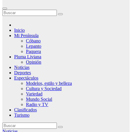
Inicio
Mi Península
Cóbano
Lepanto
Paquera
Pluma Liviana
Opinión
Noticias
Deportes
Espectáculos
Modelos, estilo y belleza
Cultura y Sociedad
Variedad
Mundo Social
Radio y TV
Clasificados
Turismo
Noticias