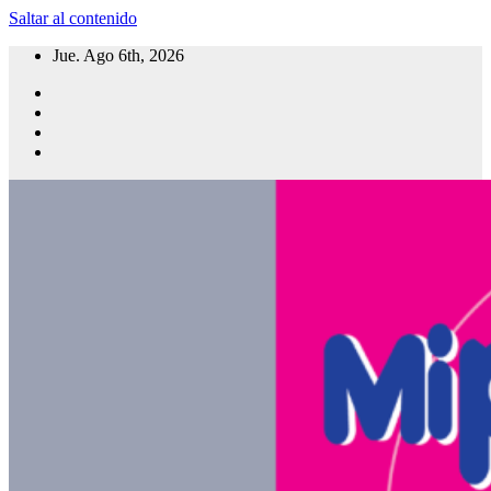
Saltar al contenido
Jue. Ago 6th, 2026