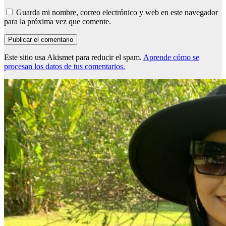
Guarda mi nombre, correo electrónico y web en este navegador
para la próxima vez que comente.
Este sitio usa Akismet para reducir el spam.
Aprende cómo se
procesan los datos de tus comentarios.