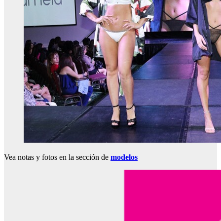
Vea notas y fotos en la sección de
modelos