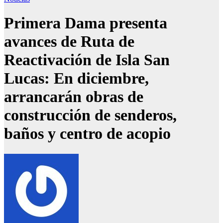
Primera Dama presenta
avances de Ruta de
Reactivación de Isla San
Lucas: En diciembre,
arrancarán obras de
construcción de senderos,
baños y centro de acopio