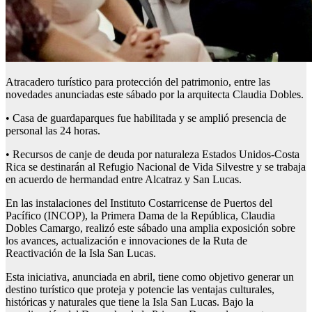
Atracadero turístico para protección del patrimonio, entre las
novedades anunciadas este sábado por la arquitecta Claudia Dobles.
• Casa de guardaparques fue habilitada y se amplió presencia de
personal las 24 horas.
• Recursos de canje de deuda por naturaleza Estados Unidos-Costa
Rica se destinarán al Refugio Nacional de Vida Silvestre y se trabaja
en acuerdo de hermandad entre Alcatraz y San Lucas.
En las instalaciones del Instituto Costarricense de Puertos del
Pacífico (INCOP), la Primera Dama de la República, Claudia
Dobles Camargo, realizó este sábado una amplia exposición sobre
los avances, actualización e innovaciones de la Ruta de
Reactivación de la Isla San Lucas.
Esta iniciativa, anunciada en abril, tiene como objetivo generar un
destino turístico que proteja y potencie las ventajas culturales,
históricas y naturales que tiene la Isla San Lucas. Bajo la