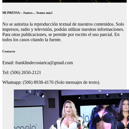
MI PRENSA – Juntos… Somos más!
No se autoriza la reproducción textual de nuestros contenidos. Solo
impresos, radio y televisión, podrán utilizar nuestras informaciones.
Para otras publicaciones, se permite por escrito el uso parcial. En
todos los casos citando la fuente.
Contacto
Email: franklindecostarica@gmail.com
Tel: (506) 2650-2121
Whatsapp: (506) 8938-4176 (Solo mensajes de texto).