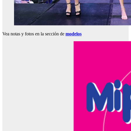
Vea notas y fotos en la sección de
modelos