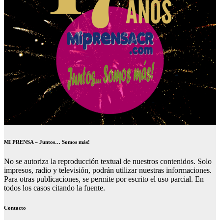
MI PRENSA – Juntos… Somos más!
No se autoriza la reproducción textual de nuestros contenidos. Solo
impresos, radio y televisión, podrán utilizar nuestras informaciones.
Para otras publicaciones, se permite por escrito el uso parcial. En
todos los casos citando la fuente.
Contacto