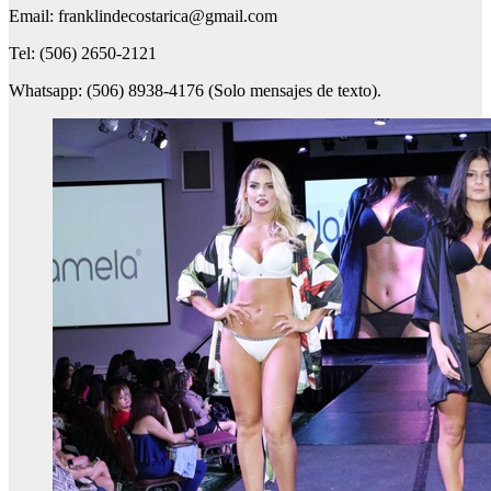
Email: franklindecostarica@gmail.com
Tel: (506) 2650-2121
Whatsapp: (506) 8938-4176 (Solo mensajes de texto).