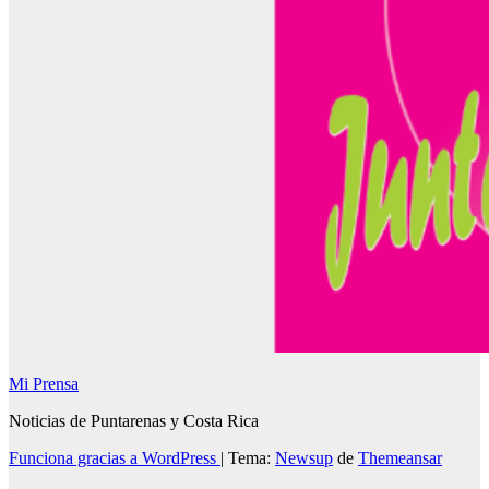
Mi Prensa
Noticias de Puntarenas y Costa Rica
Funciona gracias a WordPress
|
Tema:
Newsup
de
Themeansar