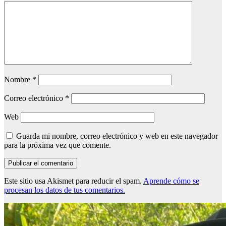
Nombre
*
Correo electrónico
*
Web
Guarda mi nombre, correo electrónico y web en este navegador
para la próxima vez que comente.
Este sitio usa Akismet para reducir el spam.
Aprende cómo se
procesan los datos de tus comentarios.