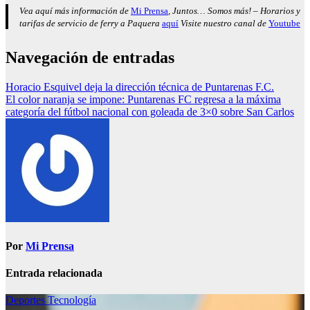
Vea aquí más información de
Mi Prensa
, Juntos… Somos más! – Horarios y
tarifas de servicio de ferry a Paquera
aquí
Visite nuestro canal de
Youtube
Navegación de entradas
Horacio Esquivel deja la dirección técnica de Puntarenas F.C.
El color naranja se impone: Puntarenas FC regresa a la máxima
categoría del fútbol nacional con goleada de 3×0 sobre San Carlos
Por
Mi Prensa
Entrada relacionada
Deportes
Tecnología