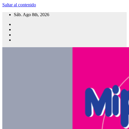
Saltar al contenido
Sáb. Ago 8th, 2026