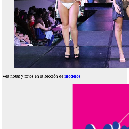
Vea notas y fotos en la sección de
modelos