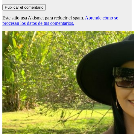
Este sitio usa Akismet para reducir el spam.
Aprende cómo se
procesan los datos de tus comentarios.