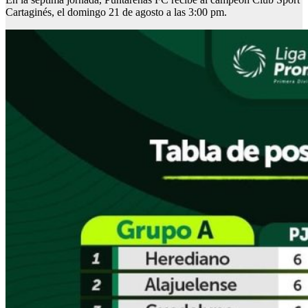
Cartaginés, el domingo 21 de agosto a las 3:00 pm.