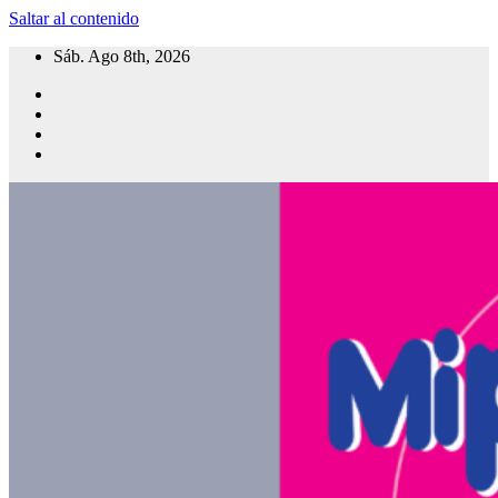
Saltar al contenido
Sáb. Ago 8th, 2026