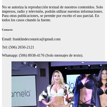
No se autoriza la reproducción textual de nuestros contenidos. Solo
impresos, radio y televisión, podrán utilizar nuestras informaciones.
Para otras publicaciones, se permite por escrito el uso parcial. En
todos los casos citando la fuente.
Contacto
Email: franklindecostarica@gmail.com
Tel: (506) 2650-2121
Whatsapp: (506) 8938-4176 (Solo mensajes de texto).