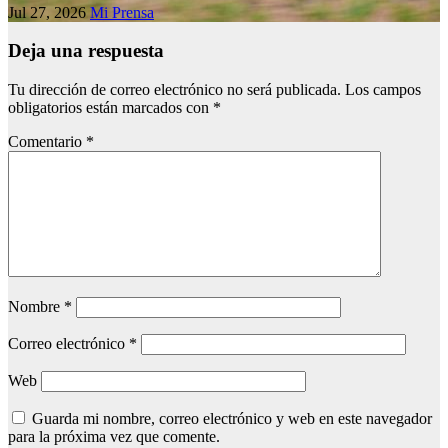
Jul 27, 2026
Mi Prensa
Deja una respuesta
Tu dirección de correo electrónico no será publicada.
Los campos
obligatorios están marcados con
*
Comentario
*
Nombre
*
Correo electrónico
*
Web
Guarda mi nombre, correo electrónico y web en este navegador
para la próxima vez que comente.