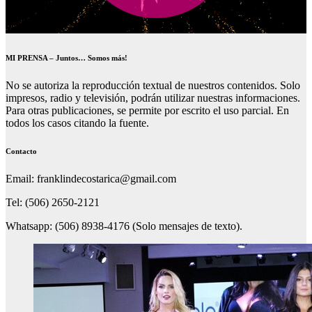
MI PRENSA – Juntos… Somos más!
No se autoriza la reproducción textual de nuestros contenidos. Solo
impresos, radio y televisión, podrán utilizar nuestras informaciones.
Para otras publicaciones, se permite por escrito el uso parcial. En
todos los casos citando la fuente.
Contacto
Email: franklindecostarica@gmail.com
Tel: (506) 2650-2121
Whatsapp: (506) 8938-4176 (Solo mensajes de texto).