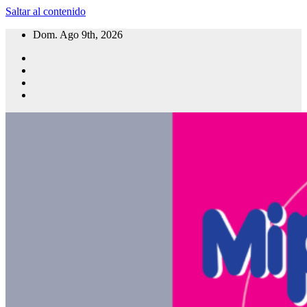
Saltar al contenido
Dom. Ago 9th, 2026