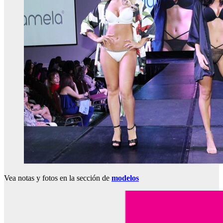
Vea notas y fotos en la sección de
modelos