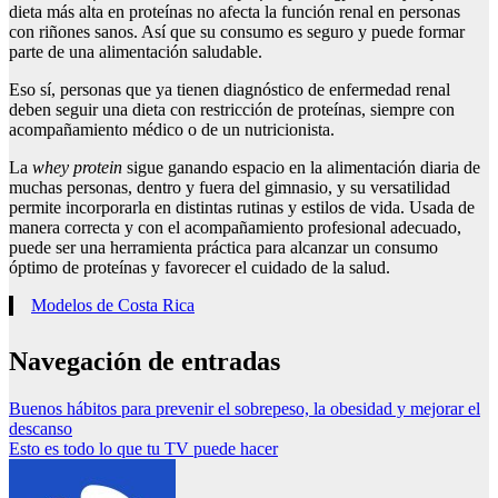
dieta más alta en proteínas no afecta la función renal en personas
con riñones sanos. Así que su consumo es seguro y puede formar
parte de una alimentación saludable.
Eso sí, personas que ya tienen diagnóstico de enfermedad renal
deben seguir una dieta con restricción de proteínas, siempre con
acompañamiento médico o de un nutricionista.
La
whey protein
sigue ganando espacio en la alimentación diaria de
muchas personas, dentro y fuera del gimnasio, y su versatilidad
permite incorporarla en distintas rutinas y estilos de vida. Usada de
manera correcta y con el acompañamiento profesional adecuado,
puede ser una herramienta práctica para alcanzar un consumo
óptimo de proteínas y favorecer el cuidado de la salud.
Modelos de Costa Rica
Navegación de entradas
Buenos hábitos para prevenir el sobrepeso, la obesidad y mejorar el
descanso
Esto es todo lo que tu TV puede hacer