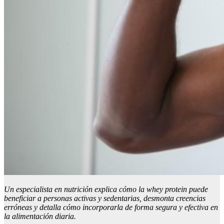
Un especialista en nutrición explica cómo la whey protein puede
beneficiar a personas activas y sedentarias, desmonta creencias
erróneas y detalla cómo incorporarla de forma segura y efectiva en
la alimentación diaria.