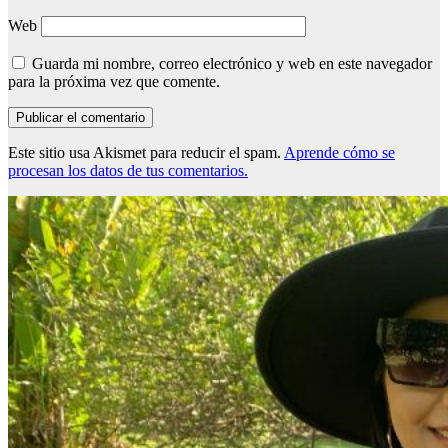
Web
Guarda mi nombre, correo electrónico y web en este navegador
para la próxima vez que comente.
Este sitio usa Akismet para reducir el spam.
Aprende cómo se
procesan los datos de tus comentarios.