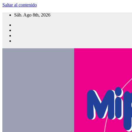
Saltar al contenido
Sáb. Ago 8th, 2026