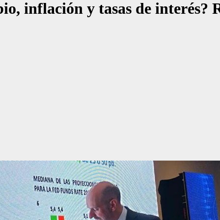
io, inflación y tasas de interés