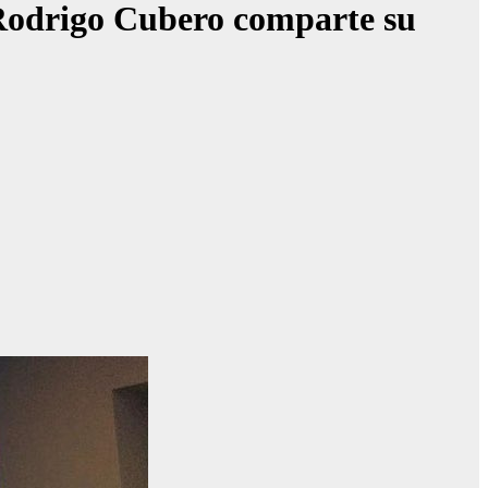
? Rodrigo Cubero comparte su