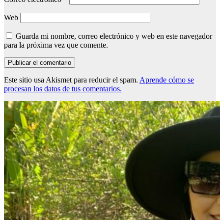
Web
Guarda mi nombre, correo electrónico y web en este navegador
para la próxima vez que comente.
Este sitio usa Akismet para reducir el spam.
Aprende cómo se
procesan los datos de tus comentarios.