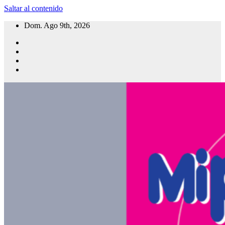
Saltar al contenido
Dom. Ago 9th, 2026