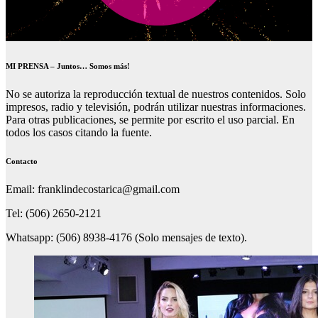
MI PRENSA – Juntos… Somos más!
No se autoriza la reproducción textual de nuestros contenidos. Solo
impresos, radio y televisión, podrán utilizar nuestras informaciones.
Para otras publicaciones, se permite por escrito el uso parcial. En
todos los casos citando la fuente.
Contacto
Email: franklindecostarica@gmail.com
Tel: (506) 2650-2121
Whatsapp: (506) 8938-4176 (Solo mensajes de texto).