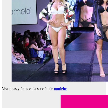
Vea notas y fotos en la sección de
modelos