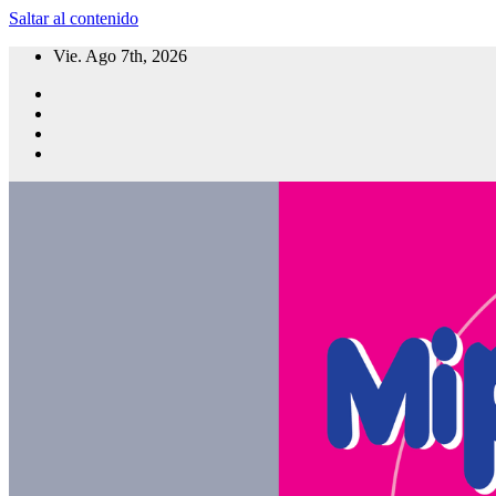
Saltar al contenido
Vie. Ago 7th, 2026