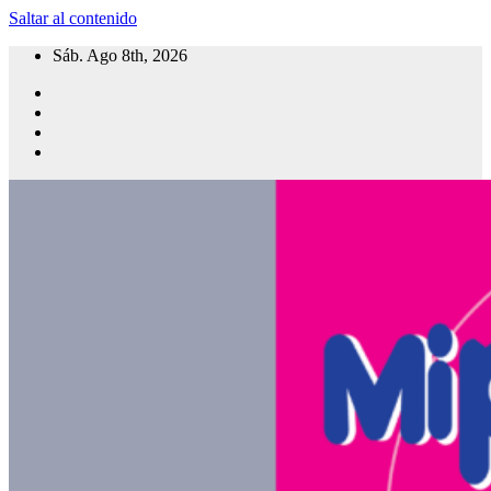
Saltar al contenido
Sáb. Ago 8th, 2026