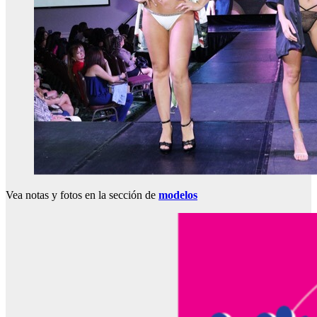
Vea notas y fotos en la sección de
modelos