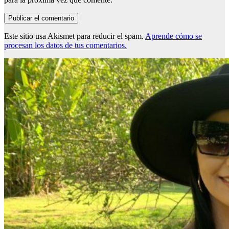
Este sitio usa Akismet para reducir el spam.
Aprende cómo se
procesan los datos de tus comentarios.