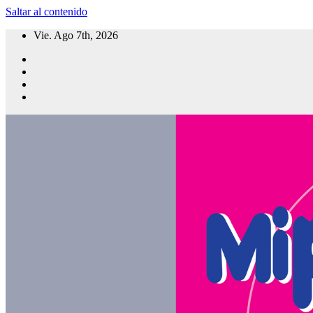
Saltar al contenido
Vie. Ago 7th, 2026