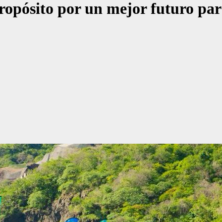
ropósito por un mejor futuro par