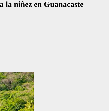
a la niñez en Guanacaste