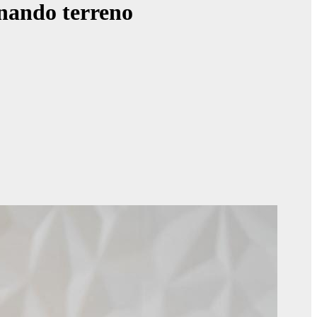
anando terreno