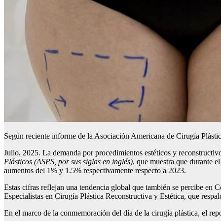
Según reciente informe de la Asociación Americana de Cirugía Plásti
Julio, 2025. La demanda por procedimientos estéticos y reconstructiv
Plásticos (ASPS
, por sus siglas en inglés
)
, que muestra que durante el
aumentos del 1% y 1.5% respectivamente respecto a 2023.
Estas cifras reflejan una tendencia global que también se percibe e
Especialistas en Cirugía Plástica Reconstructiva y Estética, que respal
En el marco de la conmemoración del día de la cirugía plástica, el re