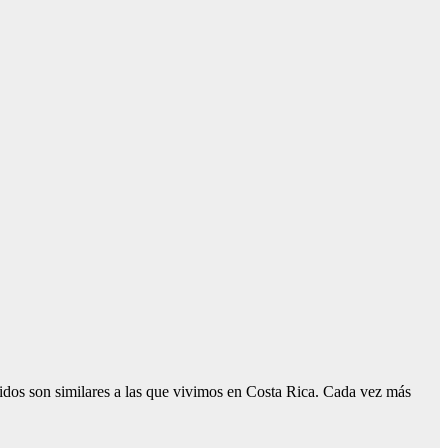
dos son similares a las que vivimos en Costa Rica. Cada vez más