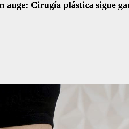
en auge: Cirugía plástica sigue g