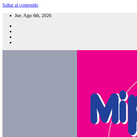
Saltar al contenido
Jue. Ago 6th, 2026