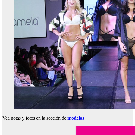
Vea notas y fotos en la sección de
modelos