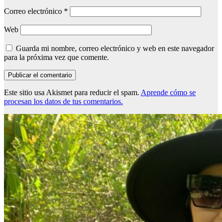
Correo electrónico
*
Web
Guarda mi nombre, correo electrónico y web en este navegador
para la próxima vez que comente.
Este sitio usa Akismet para reducir el spam.
Aprende cómo se
procesan los datos de tus comentarios.