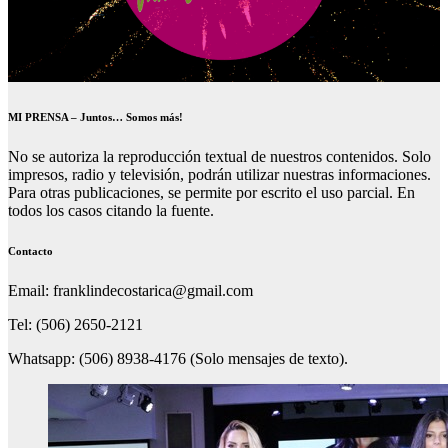
MI PRENSA – Juntos… Somos más!
No se autoriza la reproducción textual de nuestros contenidos. Solo
impresos, radio y televisión, podrán utilizar nuestras informaciones.
Para otras publicaciones, se permite por escrito el uso parcial. En
todos los casos citando la fuente.
Contacto
Email: franklindecostarica@gmail.com
Tel: (506) 2650-2121
Whatsapp: (506) 8938-4176 (Solo mensajes de texto).