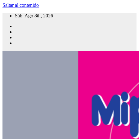
Saltar al contenido
Sáb. Ago 8th, 2026