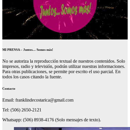
MI PRENSA – Juntos… Somos más!
No se autoriza la reproducción textual de nuestros contenidos. Solo
impresos, radio y televisión, podrán utilizar nuestras informaciones.
Para otras publicaciones, se permite por escrito el uso parcial. En
todos los casos citando la fuente.
Contacto
Email: franklindecostarica@gmail.com
Tel: (506) 2650-2121
Whatsapp: (506) 8938-4176 (Solo mensajes de texto).