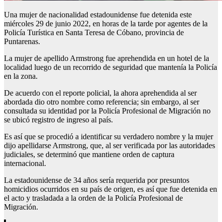
Una mujer de nacionalidad estadounidense fue detenida este
miércoles 29 de junio 2022, en horas de la tarde por agentes de la
Policía Turística en Santa Teresa de Cóbano, provincia de
Puntarenas.
La mujer de apellido Armstrong fue aprehendida en un hotel de la
localidad luego de un recorrido de seguridad que mantenía la Policía
en la zona.
De acuerdo con el reporte policial, la ahora aprehendida al ser
abordada dio otro nombre como referencia; sin embargo, al ser
consultada su identidad por la Policía Profesional de Migración no
se ubicó registro de ingreso al país.
Es así que se procedió a identificar su verdadero nombre y la mujer
dijo apellidarse Armstrong, que, al ser verificada por las autoridades
judiciales, se determinó que mantiene orden de captura
internacional.
La estadounidense de 34 años sería requerida por presuntos
homicidios ocurridos en su país de origen, es así que fue detenida en
el acto y trasladada a la orden de la Policía Profesional de
Migración.