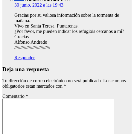
30 junio, 2022 a las 19:43
Gracias por su valiosa información sobre la tormenta de
mañana.
Vivo en Santa Teresa, Puntarenas.
¿Por favor, me pueden indicar los refugiois cercanos a mí?
Gracias.
Alfonso Andrade
//////////////////////////////
Responder
Deja una respuesta
Tu dirección de correo electrónico no será publicada.
Los campos
obligatorios están marcados con
*
Comentario
*