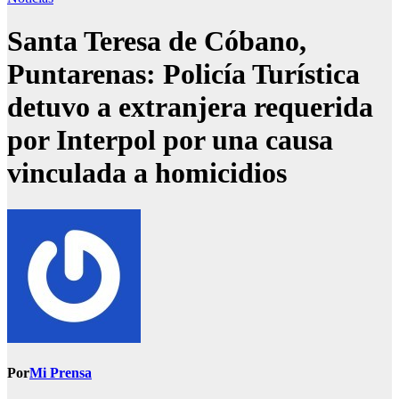
Santa Teresa de Cóbano,
Puntarenas: Policía Turística
detuvo a extranjera requerida
por Interpol por una causa
vinculada a homicidios
Por
Mi Prensa