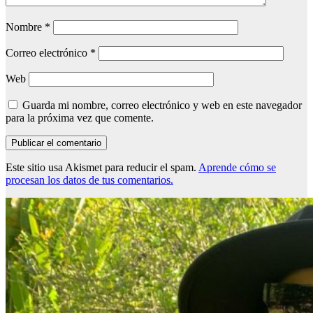
Nombre
*
Correo electrónico
*
Web
Guarda mi nombre, correo electrónico y web en este navegador
para la próxima vez que comente.
Este sitio usa Akismet para reducir el spam.
Aprende cómo se
procesan los datos de tus comentarios.