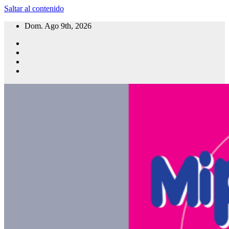
Saltar al contenido
Dom. Ago 9th, 2026