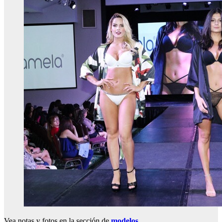
Vea notas y fotos en la sección de
modelos