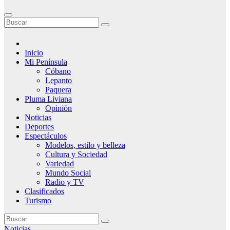
Inicio
Mi Península
Cóbano
Lepanto
Paquera
Pluma Liviana
Opinión
Noticias
Deportes
Espectáculos
Modelos, estilo y belleza
Cultura y Sociedad
Variedad
Mundo Social
Radio y TV
Clasificados
Turismo
Noticias