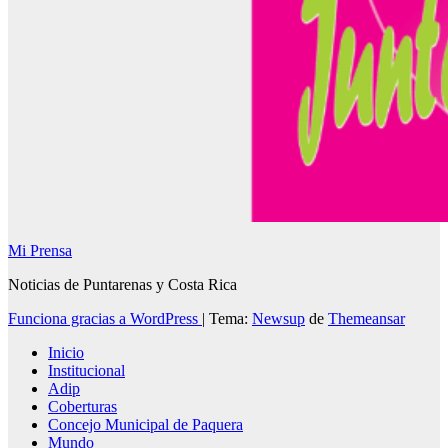
Mi Prensa
Noticias de Puntarenas y Costa Rica
Funciona gracias a WordPress
|
Tema:
Newsup
de
Themeansar
Inicio
Institucional
Adip
Coberturas
Concejo Municipal de Paquera
Mundo