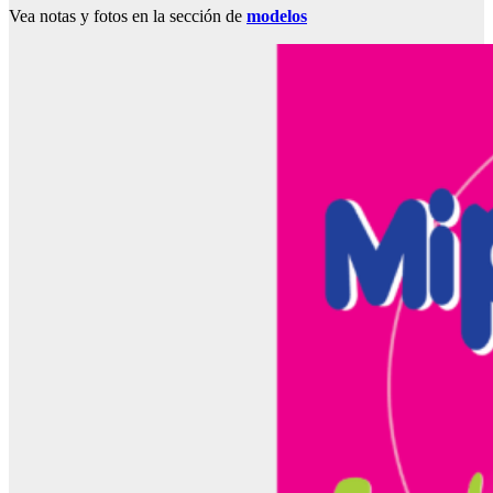
Vea notas y fotos en la sección de
modelos