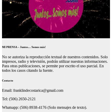
MI PRENSA – Juntos… Somos más!
No se autoriza la reproducción textual de nuestros contenidos. Solo
impresos, radio y televisión, podrán utilizar nuestras informaciones.
Para otras publicaciones, se permite por escrito el uso parcial. En
todos los casos citando la fuente.
Contacto
Email: franklindecostarica@gmail.com
Tel: (506) 2650-2121
Whatsapp: (506) 8938-4176 (Solo mensajes de texto).