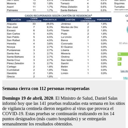
Semana cierra con 112 personas recuperadas
Domingo 19 de abril, 2020
. El Ministro de Salud, Daniel Salas
informó hoy que las 141 pruebas realizadas esta semana en los sitios
de vigilancia centinela dieron negativo al virus que provoca el
COVID-19. Estas pruebas se continuarán realizando en los 14
puntos designados (más cuatro hospitales) y se entregarán
semanalmente los resultados obtenidos.