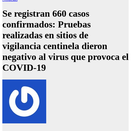
Se registran 660 casos
confirmados: Pruebas
realizadas en sitios de
vigilancia centinela dieron
negativo al virus que provoca el
COVID-19