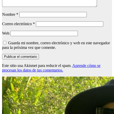
Nombre
*
Correo electrónico
*
Web
Guarda mi nombre, correo electrónico y web en este navegador
para la próxima vez que comente.
Este sitio usa Akismet para reducir el spam.
Aprende cómo se
procesan los datos de tus comentarios.