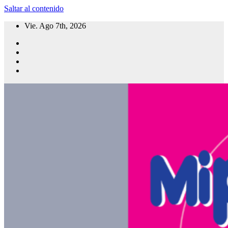
Saltar al contenido
Vie. Ago 7th, 2026