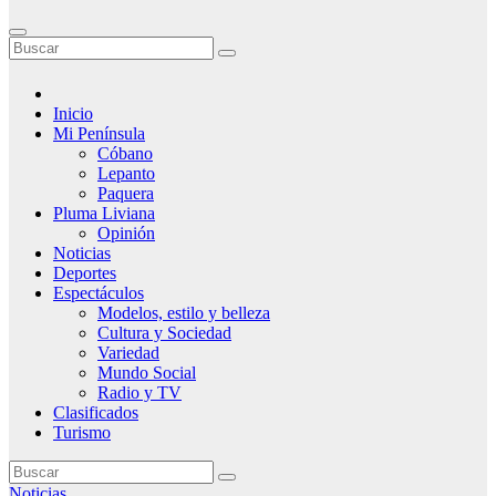
Inicio
Mi Península
Cóbano
Lepanto
Paquera
Pluma Liviana
Opinión
Noticias
Deportes
Espectáculos
Modelos, estilo y belleza
Cultura y Sociedad
Variedad
Mundo Social
Radio y TV
Clasificados
Turismo
Noticias