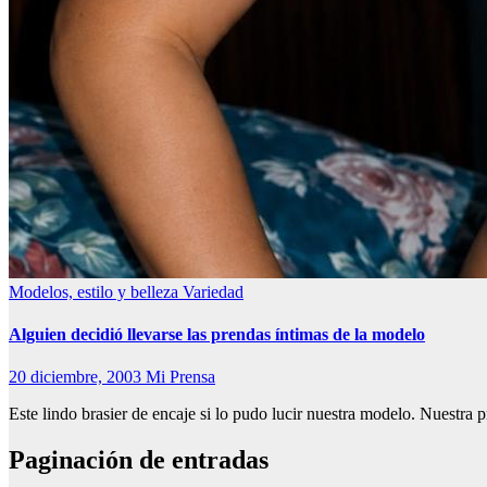
Modelos, estilo y belleza
Variedad
Alguien decidió llevarse las prendas íntimas de la modelo
20 diciembre, 2003
Mi Prensa
Este lindo brasier de encaje si lo pudo lucir nuestra modelo. Nuestra 
Paginación de entradas