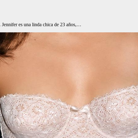
. Jennifer es una linda chica de 23 años,…