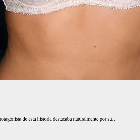
protagonista de esta historia destacaba naturalmente por su…