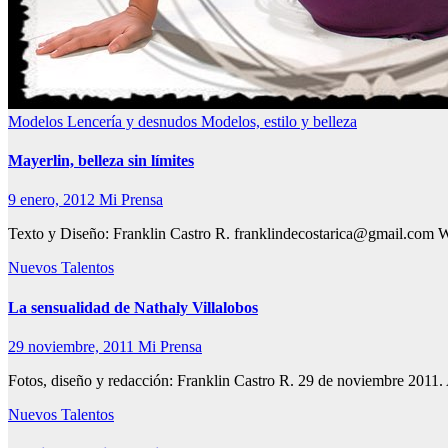
Modelos Lencería y desnudos
Modelos, estilo y belleza
Mayerlin, belleza sin límites
9 enero, 2012
Mi Prensa
Texto y Diseño: Franklin Castro R. franklindecostarica@gmail.com W
Nuevos Talentos
La sensualidad de Nathaly Villalobos
29 noviembre, 2011
Mi Prensa
Fotos, diseño y redacción: Franklin Castro R. 29 de noviembre 2011.
Nuevos Talentos