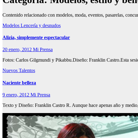
Contenido relacionado con modelos, moda, eventos, pasarelas, concurso
Modelos Lencería y desnudos
Alizia, simplemente espectacular
20 enero, 2012
Mi Prensa
Fotos: Carlos Gilgmundi y Pikabbu.Diseño: Franklin Castro.Esta sesi
Nuevos Talentos
Naciente belleza
9 enero, 2012
Mi Prensa
Texto y Diseño: Franklin Castro R. Aunque hace apenas año y medio