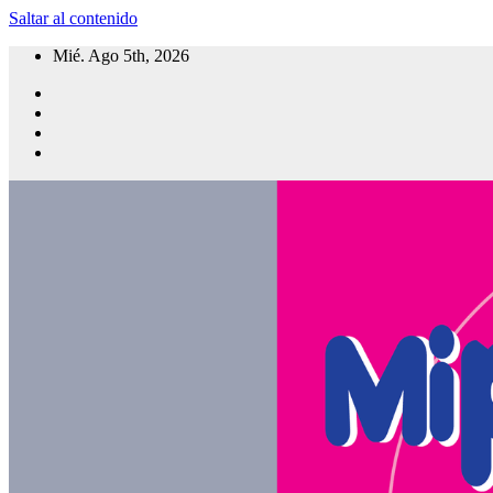
Saltar al contenido
Mié. Ago 5th, 2026