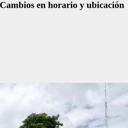
: Cambios en horario y ubicación