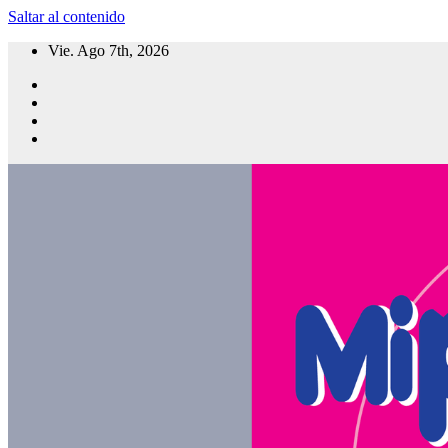
Saltar al contenido
Vie. Ago 7th, 2026