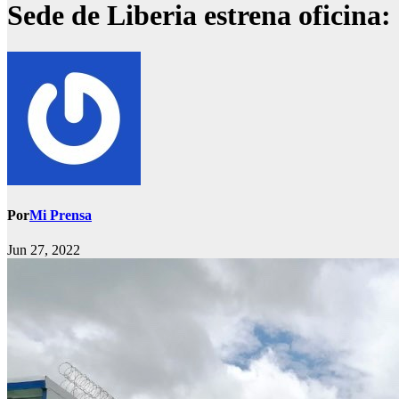
Sede de Liberia estrena oficina
Por
Mi Prensa
Jun 27, 2022