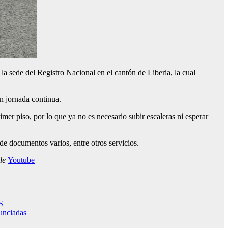
la sede del Registro Nacional en el cantón de Liberia, la cual
en jornada continua.
er piso, por lo que ya no es necesario subir escaleras ni esperar
 de documentos varios, entre otros servicios.
 de
Youtube
S
nunciadas