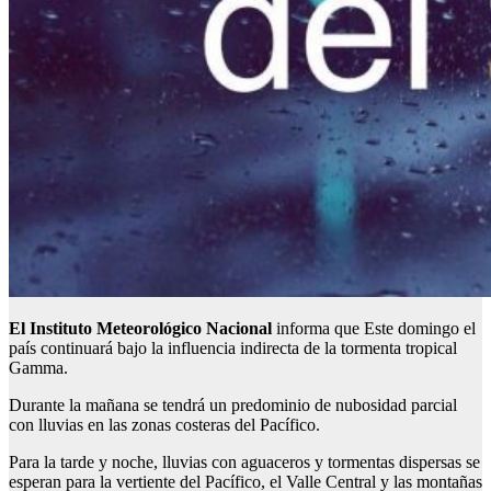
El Instituto Meteorológico Nacional
informa que Este domingo el
país continuará bajo la influencia indirecta de la tormenta tropical
Gamma.
Durante la mañana se tendrá un predominio de nubosidad parcial
con lluvias en las zonas costeras del Pacífico.
Para la tarde y noche, lluvias con aguaceros y tormentas dispersas se
esperan para la vertiente del Pacífico, el Valle Central y las montañas