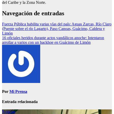
del Caribe y la Zona Norte.
Navegación de entradas
Fuerza Pública habilita varias vías del país: Aguas Zarcas, Río Claro
(Puente sobre el río Lagarto), Paso Canoas, Guácimo, Caldera y
Limón
16 oficiales heridos durante actos vandálicos anoche: Intentaron
arrollar a varios con un backhoe en Guácimo de Limón
Por
Mi Prensa
Entrada relacionada
Noticias