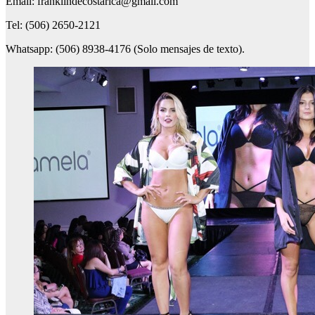
Email: franklindecostarica@gmail.com
Tel: (506) 2650-2121
Whatsapp: (506) 8938-4176 (Solo mensajes de texto).