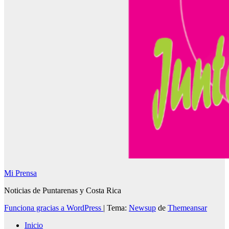
Mi Prensa
Noticias de Puntarenas y Costa Rica
Funciona gracias a WordPress
|
Tema:
Newsup
de
Themeansar
Inicio