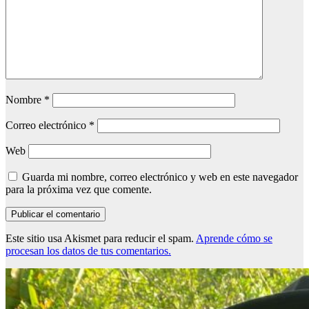
Nombre
*
Correo electrónico
*
Web
Guarda mi nombre, correo electrónico y web en este navegador
para la próxima vez que comente.
Este sitio usa Akismet para reducir el spam.
Aprende cómo se
procesan los datos de tus comentarios.