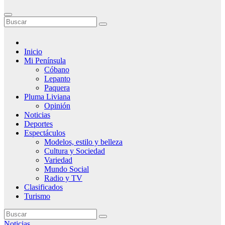
Inicio
Mi Península
Cóbano
Lepanto
Paquera
Pluma Liviana
Opinión
Noticias
Deportes
Espectáculos
Modelos, estilo y belleza
Cultura y Sociedad
Variedad
Mundo Social
Radio y TV
Clasificados
Turismo
Noticias