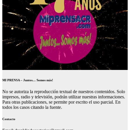
MI PRENSA – Juntos… Somos más!
No se autoriza la reproducción textual de nuestros contenidos. Solo
impresos, radio y televisión, podrán utilizar nuestras informaciones.
Para otras publicaciones, se permite por escrito el uso parcial. En
todos los casos citando la fuente.
Contacto