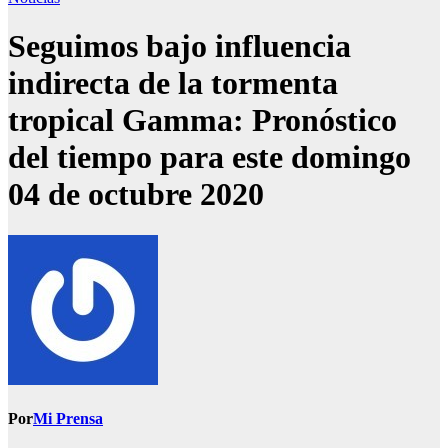
Seguimos bajo influencia
indirecta de la tormenta
tropical Gamma: Pronóstico
del tiempo para este domingo
04 de octubre 2020
Por
Mi Prensa