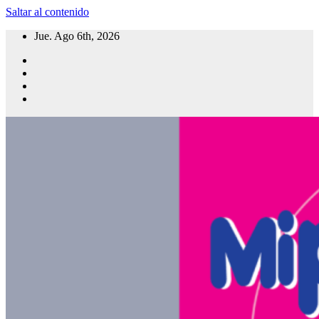
Saltar al contenido
Jue. Ago 6th, 2026