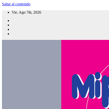
Saltar al contenido
Vie. Ago 7th, 2026