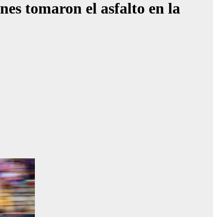
s tomaron el asfalto en la