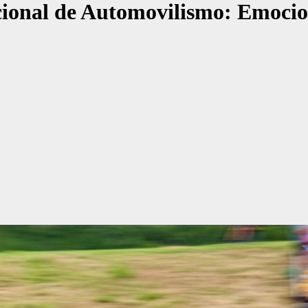
nal de Automovilismo: Emocione