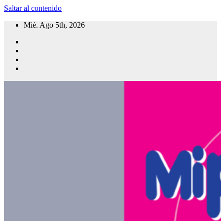
Saltar al contenido
Mié. Ago 5th, 2026