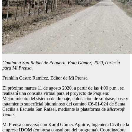
Camino a San Rafael de Paquera. Foto Gómez, 2020, cortesía
para Mi Prensa.
Franklin Castro Ramírez, Editor de Mi Prensa.
El próximo martes 11 de agosto 2020, a partir de las 4:00 p.m., se
realizará una consulta virtual para el proyecto de Paquera:
Mejoramiento del sistema de drenaje, colocación de subbase, base y
tratamiento superficial bituminoso del camino C6-01-024 de Santa
Cecilia a Escuela San Rafael, mediante la plataforma de
Microsoft
Teams
.
Mi Prensa conversó con Karol Gómez Aguirre, Ingeniera Civil de la
empresa
IDOM
(empresa consultora del programa), Coordinadora