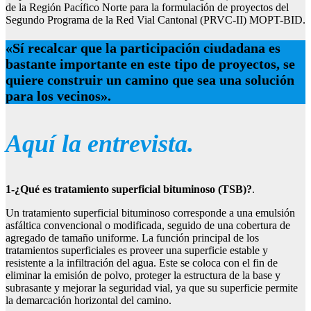
de la Región Pacífico Norte para la formulación de proyectos del
Segundo Programa de la Red Vial Cantonal (PRVC-II) MOPT-BID.
«Sí recalcar que la participación ciudadana es
bastante importante en este tipo de proyectos, se
quiere construir un camino que sea una solución
para los vecinos».
Aquí la entrevista.
1-¿Qué es tratamiento superficial bituminoso (TSB)?
.
Un tratamiento superficial bituminoso corresponde a una emulsión
asfáltica convencional o modificada, seguido de una cobertura de
agregado de tamaño uniforme. La función principal de los
tratamientos superficiales es proveer una superficie estable y
resistente a la infiltración del agua. Este se coloca con el fin de
eliminar la emisión de polvo, proteger la estructura de la base y
subrasante y mejorar la seguridad vial, ya que su superficie permite
la demarcación horizontal del camino.