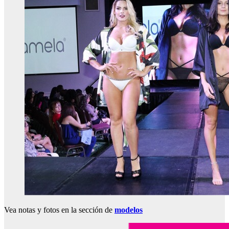
Vea notas y fotos en la sección de
modelos