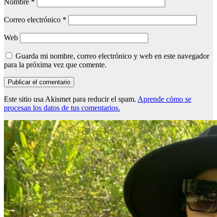
Nombre
*
Correo electrónico
*
Web
Guarda mi nombre, correo electrónico y web en este navegador
para la próxima vez que comente.
Este sitio usa Akismet para reducir el spam.
Aprende cómo se
procesan los datos de tus comentarios.