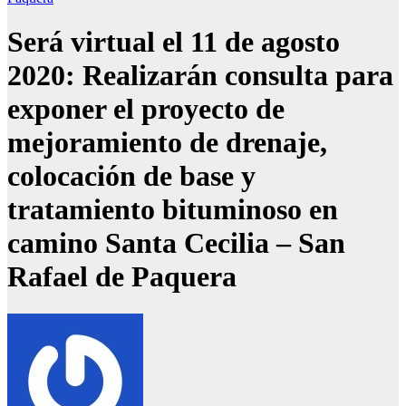
Será virtual el 11 de agosto
2020: Realizarán consulta para
exponer el proyecto de
mejoramiento de drenaje,
colocación de base y
tratamiento bituminoso en
camino Santa Cecilia – San
Rafael de Paquera