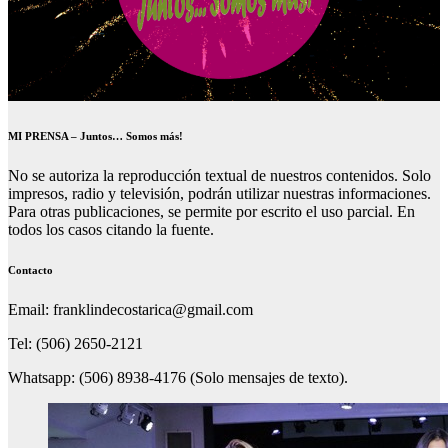
MI PRENSA – Juntos… Somos más!
No se autoriza la reproducción textual de nuestros contenidos. Solo
impresos, radio y televisión, podrán utilizar nuestras informaciones.
Para otras publicaciones, se permite por escrito el uso parcial. En
todos los casos citando la fuente.
Contacto
Email: franklindecostarica@gmail.com
Tel: (506) 2650-2121
Whatsapp: (506) 8938-4176 (Solo mensajes de texto).