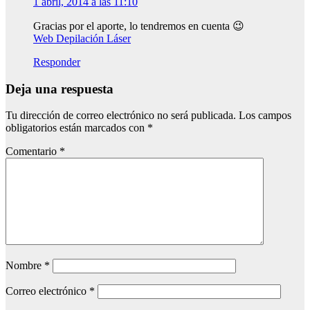
1 abril, 2014 a las 11:10
Gracias por el aporte, lo tendremos en cuenta 😉
Web Depilación Láser
Responder
Deja una respuesta
Tu dirección de correo electrónico no será publicada.
Los campos
obligatorios están marcados con
*
Comentario
*
Nombre
*
Correo electrónico
*