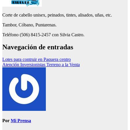
Corte de cabello unisex, peinados, tintes, alisados, uñas, etc.
Tambor, Cóbano, Puntarenas.
Teléfono (506) 8415-2457 con Silvia Castro.
Navegación de entradas
Lotes para contruir en Paquera centro
Atención Inversionistas Terreno a la Venta
Por
Mi Prensa