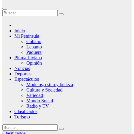
Inicio
Mi Península
Cóbano
Lepanto
Paquera
Pluma Liviana
Opinión
Noticias
Deportes
Espectáculos
Modelos, estilo y belleza
Cultura y Sociedad
Variedad
Mundo Social
Radio y TV
Clasificados
Turismo
Clasificados