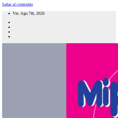
Saltar al contenido
Vie. Ago 7th, 2026