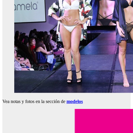
Vea notas y fotos en la sección de
modelos