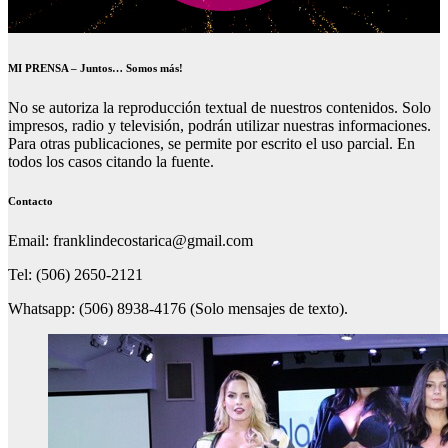
MI PRENSA – Juntos… Somos más!
No se autoriza la reproducción textual de nuestros contenidos. Solo
impresos, radio y televisión, podrán utilizar nuestras informaciones.
Para otras publicaciones, se permite por escrito el uso parcial. En
todos los casos citando la fuente.
Contacto
Email: franklindecostarica@gmail.com
Tel: (506) 2650-2121
Whatsapp: (506) 8938-4176 (Solo mensajes de texto).