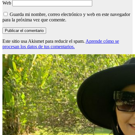
Web
Guarda mi nombre, correo electrónico y web en este navegador
para la próxima vez que comente.
Este sitio usa Akismet para reducir el spam.
Aprende cómo se
procesan los datos de tus comentarios.