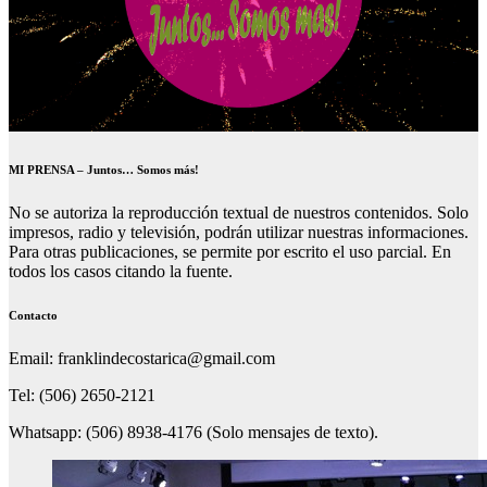
MI PRENSA – Juntos… Somos más!
No se autoriza la reproducción textual de nuestros contenidos. Solo
impresos, radio y televisión, podrán utilizar nuestras informaciones.
Para otras publicaciones, se permite por escrito el uso parcial. En
todos los casos citando la fuente.
Contacto
Email: franklindecostarica@gmail.com
Tel: (506) 2650-2121
Whatsapp: (506) 8938-4176 (Solo mensajes de texto).