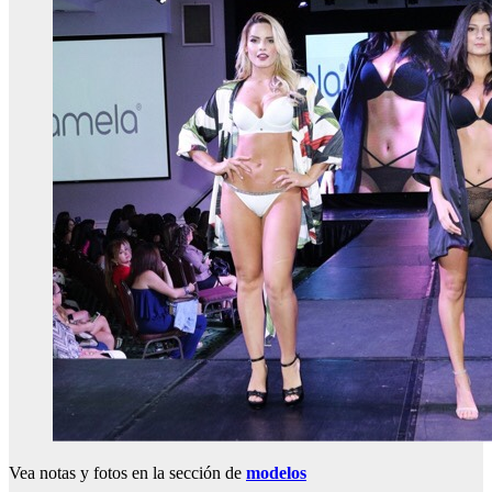
Vea notas y fotos en la sección de
modelos