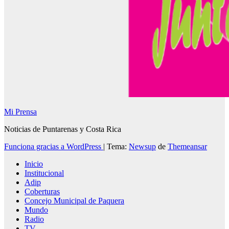
Mi Prensa
Noticias de Puntarenas y Costa Rica
Funciona gracias a WordPress
|
Tema:
Newsup
de
Themeansar
Inicio
Institucional
Adip
Coberturas
Concejo Municipal de Paquera
Mundo
Radio
TV