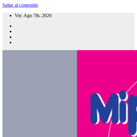
Saltar al contenido
Vie. Ago 7th, 2026