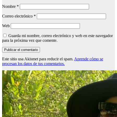
Nombre
*
Correo electrónico
*
Web
Guarda mi nombre, correo electrónico y web en este navegador
para la próxima vez que comente.
Este sitio usa Akismet para reducir el spam.
Aprende cómo se
procesan los datos de tus comentarios.