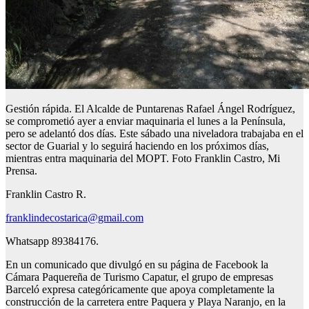
Gestión rápida. El Alcalde de Puntarenas Rafael Ángel Rodríguez,
se comprometió ayer a enviar maquinaria el lunes a la Península,
pero se adelantó dos días. Este sábado una niveladora trabajaba en el
sector de Guarial y lo seguirá haciendo en los próximos días,
mientras entra maquinaria del MOPT. Foto Franklin Castro, Mi
Prensa.
Franklin Castro R.
franklindecostarica@gmail.com
Whatsapp 89384176.
En un comunicado que divulgó en su página de Facebook la
Cámara Paquereña de Turismo Capatur, el grupo de empresas
Barceló expresa categóricamente que apoya completamente la
construcción de la carretera entre Paquera y Playa Naranjo, en la