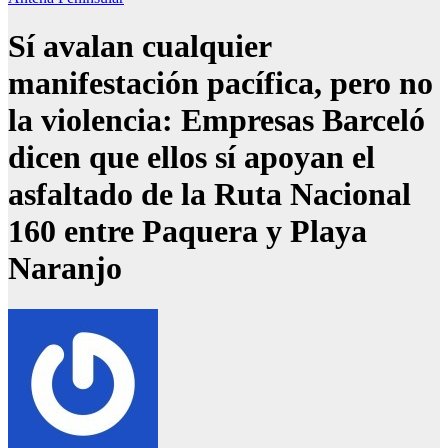
Sí avalan cualquier
manifestación pacífica, pero no
la violencia: Empresas Barceló
dicen que ellos sí apoyan el
asfaltado de la Ruta Nacional
160 entre Paquera y Playa
Naranjo