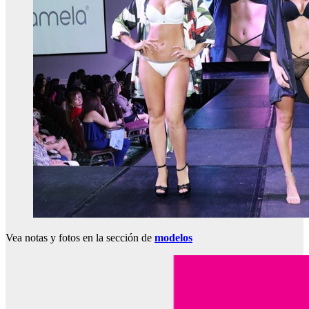
Vea notas y fotos en la sección de
modelos