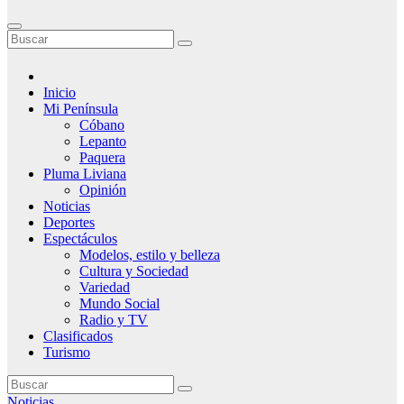
Inicio
Mi Península
Cóbano
Lepanto
Paquera
Pluma Liviana
Opinión
Noticias
Deportes
Espectáculos
Modelos, estilo y belleza
Cultura y Sociedad
Variedad
Mundo Social
Radio y TV
Clasificados
Turismo
Noticias