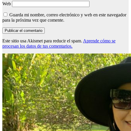
Web
Guarda mi nombre, correo electrónico y web en este navegador
para la próxima vez que comente.
Este sitio usa Akismet para reducir el spam.
Aprende cómo se
procesan los datos de tus comentarios.