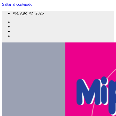
Saltar al contenido
Vie. Ago 7th, 2026