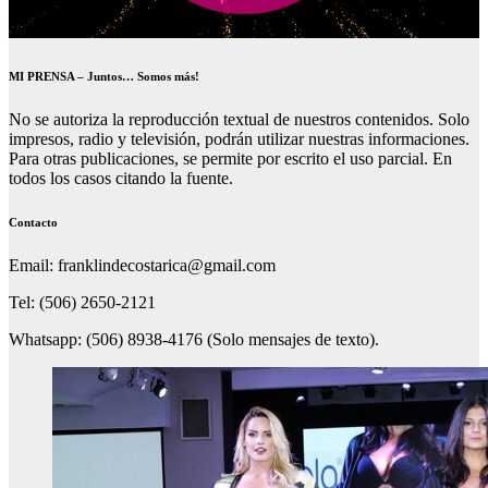
MI PRENSA – Juntos… Somos más!
No se autoriza la reproducción textual de nuestros contenidos. Solo
impresos, radio y televisión, podrán utilizar nuestras informaciones.
Para otras publicaciones, se permite por escrito el uso parcial. En
todos los casos citando la fuente.
Contacto
Email: franklindecostarica@gmail.com
Tel: (506) 2650-2121
Whatsapp: (506) 8938-4176 (Solo mensajes de texto).