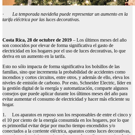
·
La temporada navideña puede representar un aumento en la
tarifa eléctrica por las luces decorativas.
Costa Rica, 28 de octubre de 2019
– Los últimos meses del año
son conocidos por elevar de forma significativa el gasto de
electricidad en los hogares por el uso de luces decorativas, lo que
deriva en un aumento en la tarifa.
Esto no sólo impacta de forma significativa los bolsillos de las
familias, sino que incrementa la probabilidad de accidentes como
incendios y cortos circuitos, entre otros, y además de ello, eleva los
niveles de emisión de carbono. Por esto, Schneider Electric, líder en
la gestión digital de la energía y automatización, comparte algunos
consejos que puede aplicar durante los últimos meses del año para
evitar aumentar el consumo de electricidad y hacer más eficiente su
hogar.
1. Los aparatos en reposo son los responsables de entre el cinco y
el 10 por ciento de la energía consumida en los hogares, por lo que
es primordial evitar dejar por mucho tiempo encendidos y/o
conectados a la corriente eléctrica, aparatos como luces decorativas,