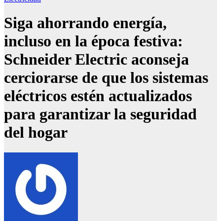
Siga ahorrando energía,
incluso en la época festiva:
Schneider Electric aconseja
cerciorarse de que los sistemas
eléctricos estén actualizados
para garantizar la seguridad
del hogar