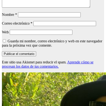
Nombre
*
Correo electrónico
*
Web
Guarda mi nombre, correo electrónico y web en este navegador
para la próxima vez que comente.
Este sitio usa Akismet para reducir el spam.
Aprende cómo se
procesan los datos de tus comentarios.