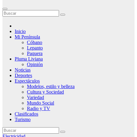
Inicio
Mi Península
Cóbano
Lepanto
Paquera
Pluma Liviana
Opinión
Noticias
Deportes
Espectáculos
Modelos, estilo y belleza
Cultura y Sociedad
Variedad
Mundo Social
Radio y TV
Clasificados
Turismo
Electricidad