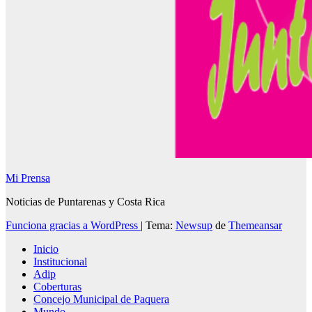
Mi Prensa
Noticias de Puntarenas y Costa Rica
Funciona gracias a WordPress
|
Tema:
Newsup
de
Themeansar
Inicio
Institucional
Adip
Coberturas
Concejo Municipal de Paquera
Mundo