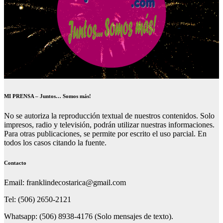
MI PRENSA – Juntos… Somos más!
No se autoriza la reproducción textual de nuestros contenidos. Solo
impresos, radio y televisión, podrán utilizar nuestras informaciones.
Para otras publicaciones, se permite por escrito el uso parcial. En
todos los casos citando la fuente.
Contacto
Email: franklindecostarica@gmail.com
Tel: (506) 2650-2121
Whatsapp: (506) 8938-4176 (Solo mensajes de texto).