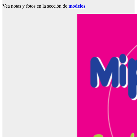
Vea notas y fotos en la sección de
modelos