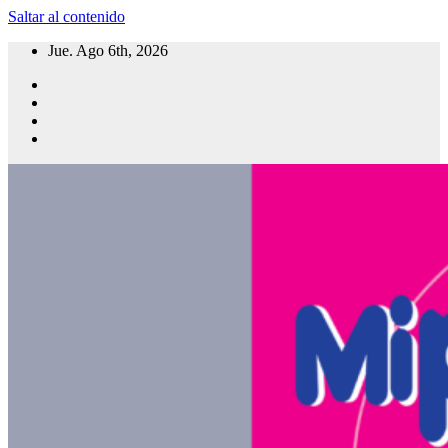
Saltar al contenido
Jue. Ago 6th, 2026