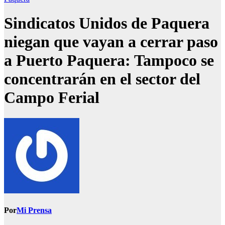
Sindicatos Unidos de Paquera
niegan que vayan a cerrar paso
a Puerto Paquera: Tampoco se
concentrarán en el sector del
Campo Ferial
Por
Mi Prensa