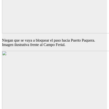
Niegan que se vaya a bloquear el paso hacia Puerto Paquera.
Imagen ilustrativa frente al Campo Ferial.