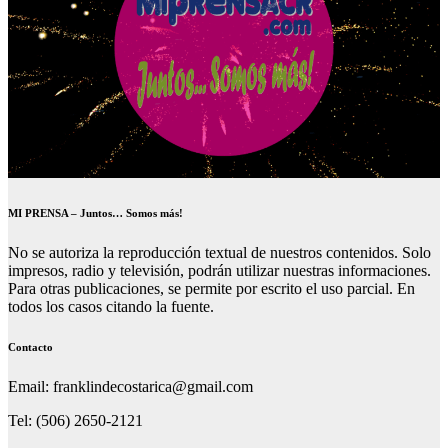
MI PRENSA – Juntos… Somos más!
No se autoriza la reproducción textual de nuestros contenidos. Solo
impresos, radio y televisión, podrán utilizar nuestras informaciones.
Para otras publicaciones, se permite por escrito el uso parcial. En
todos los casos citando la fuente.
Contacto
Email: franklindecostarica@gmail.com
Tel: (506) 2650-2121