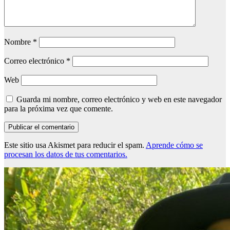
Nombre
*
Correo electrónico
*
Web
Guarda mi nombre, correo electrónico y web en este navegador
para la próxima vez que comente.
Este sitio usa Akismet para reducir el spam.
Aprende cómo se
procesan los datos de tus comentarios.