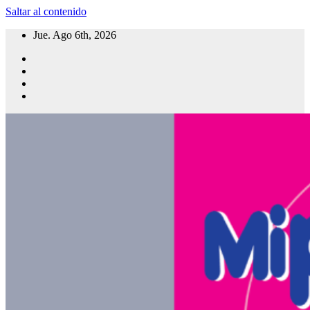
Saltar al contenido
Jue. Ago 6th, 2026