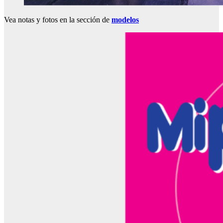
Vea notas y fotos en la sección de
modelos