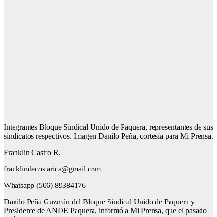
Integrantes Bloque Sindical Unido de Paquera, representantes de sus
sindicatos respectivos. Imagen Danilo Peña, cortesía para Mi Prensa.
Franklin Castro R.
franklindecostarica@gmail.com
Whatsapp (506) 89384176
Danilo Peña Guzmán del Bloque Sindical Unido de Paquera y
Presidente de ANDE Paquera, informó a Mi Prensa, que el pasado