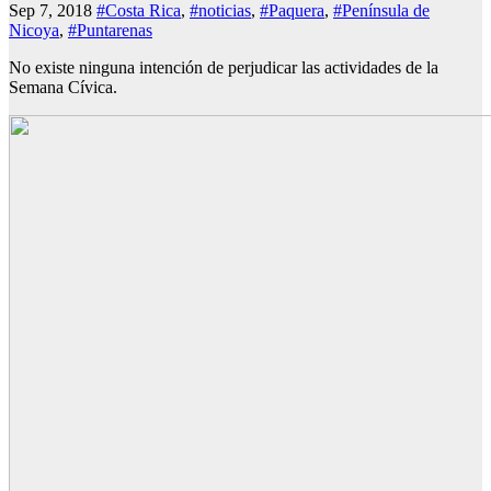
Sep 7, 2018
#Costa Rica
,
#noticias
,
#Paquera
,
#Península de
Nicoya
,
#Puntarenas
No existe ninguna intención de perjudicar las actividades de la
Semana Cívica.