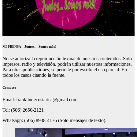
MI PRENSA – Juntos… Somos más!
No se autoriza la reproducción textual de nuestros contenidos. Solo
impresos, radio y televisión, podrán utilizar nuestras informaciones.
Para otras publicaciones, se permite por escrito el uso parcial. En
todos los casos citando la fuente.
Contacto
Email: franklindecostarica@gmail.com
Tel: (506) 2650-2121
Whatsapp: (506) 8938-4176 (Solo mensajes de texto).