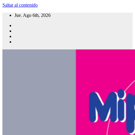
Saltar al contenido
Jue. Ago 6th, 2026