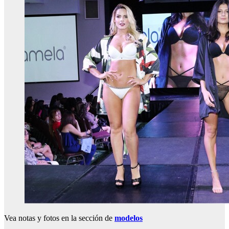
Vea notas y fotos en la sección de
modelos