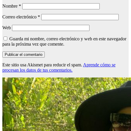
Nombre
*
Correo electrónico
*
Web
Guarda mi nombre, correo electrónico y web en este navegador
para la próxima vez que comente.
Este sitio usa Akismet para reducir el spam.
Aprende cómo se
procesan los datos de tus comentarios.