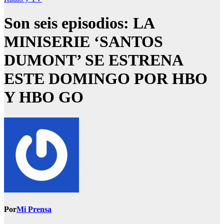
Son seis episodios: LA
MINISERIE ‘SANTOS
DUMONT’ SE ESTRENA
ESTE DOMINGO POR HBO
Y HBO GO
Por
Mi Prensa