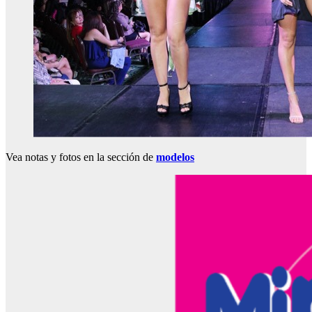
Vea notas y fotos en la sección de
modelos