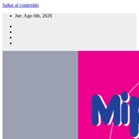
Saltar al contenido
Jue. Ago 6th, 2026