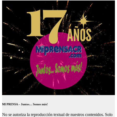
MI PRENSA – Juntos… Somos más!
No se autoriza la reproducción textual de nuestros contenidos. Solo