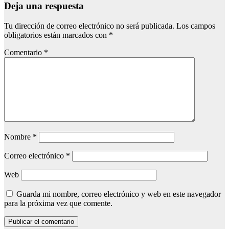
Deja una respuesta
Tu dirección de correo electrónico no será publicada.
Los campos
obligatorios están marcados con
*
Comentario
*
Nombre
*
Correo electrónico
*
Web
Guarda mi nombre, correo electrónico y web en este navegador
para la próxima vez que comente.