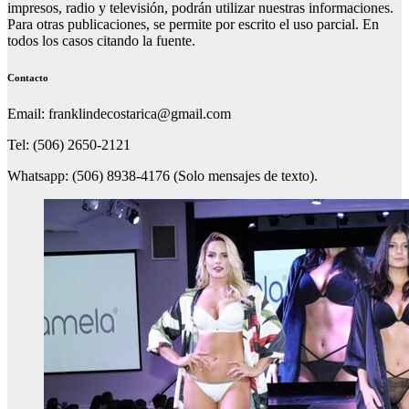
impresos, radio y televisión, podrán utilizar nuestras informaciones.
Para otras publicaciones, se permite por escrito el uso parcial. En
todos los casos citando la fuente.
Contacto
Email: franklindecostarica@gmail.com
Tel: (506) 2650-2121
Whatsapp: (506) 8938-4176 (Solo mensajes de texto).