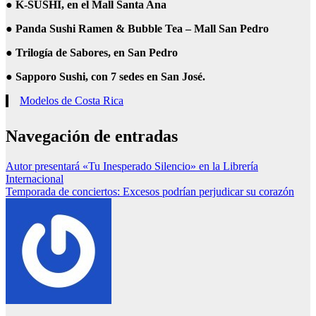
●
K-SUSHI, en el Mall Santa Ana
●
Panda Sushi Ramen & Bubble Tea – Mall San Pedro
●
Trilogía de Sabores, en San Pedro
●
Sapporo Sushi, con 7 sedes en San José.
Modelos de Costa Rica
Navegación de entradas
Autor presentará «Tu Inesperado Silencio» en la Librería
Internacional
Temporada de conciertos: Excesos podrían perjudicar su corazón