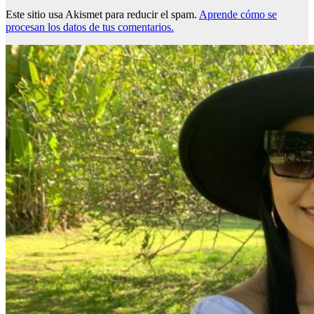
Este sitio usa Akismet para reducir el spam.
Aprende cómo se
procesan los datos de tus comentarios.