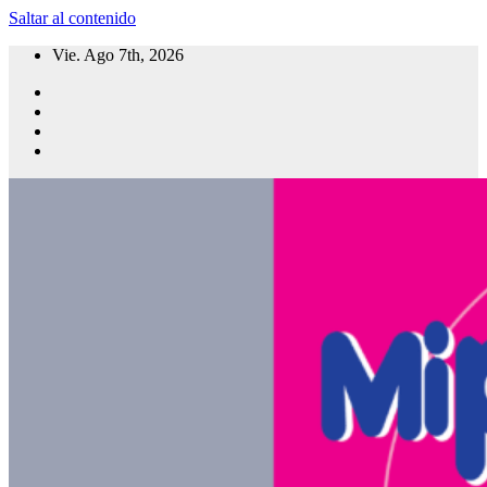
Saltar al contenido
Vie. Ago 7th, 2026