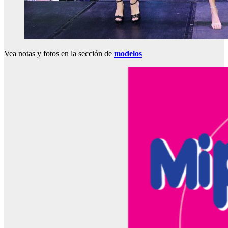
Vea notas y fotos en la sección de
modelos