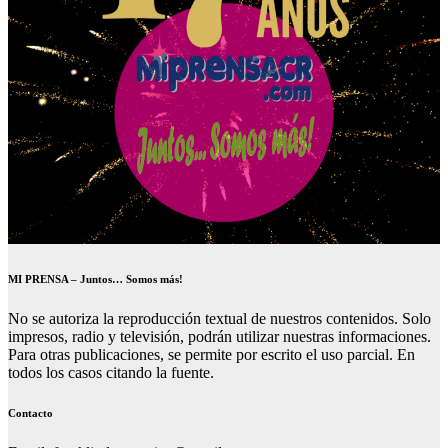
MI PRENSA – Juntos… Somos más!
No se autoriza la reproducción textual de nuestros contenidos. Solo
impresos, radio y televisión, podrán utilizar nuestras informaciones.
Para otras publicaciones, se permite por escrito el uso parcial. En
todos los casos citando la fuente.
Contacto