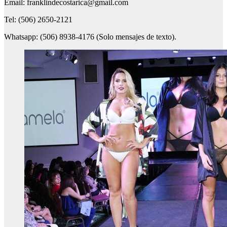
Email: franklindecostarica@gmail.com
Tel: (506) 2650-2121
Whatsapp: (506) 8938-4176 (Solo mensajes de texto).