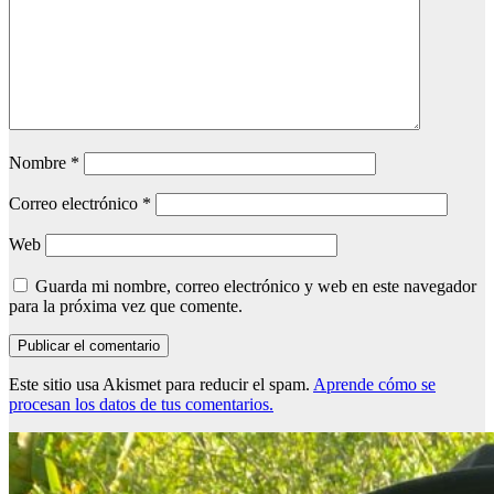
Nombre
*
Correo electrónico
*
Web
Guarda mi nombre, correo electrónico y web en este navegador
para la próxima vez que comente.
Este sitio usa Akismet para reducir el spam.
Aprende cómo se
procesan los datos de tus comentarios.