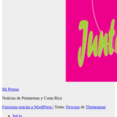
Mi Prensa
Noticias de Puntarenas y Costa Rica
Funciona gracias a WordPress
|
Tema:
Newsup
de
Themeansar
Inicio