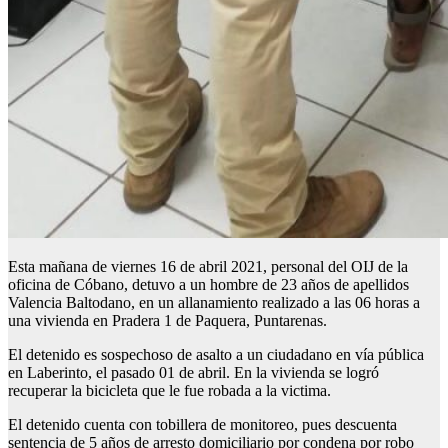
Esta mañana de viernes 16 de abril 2021, personal del OIJ de la
oficina de Cóbano, detuvo a un hombre de 23 años de apellidos
Valencia Baltodano, en un allanamiento realizado a las 06 horas a
una vivienda en Pradera 1 de Paquera, Puntarenas.
El detenido es sospechoso de asalto a un ciudadano en vía pública
en Laberinto, el pasado 01 de abril. En la vivienda se logró
recuperar la bicicleta que le fue robada a la victima.
El detenido cuenta con tobillera de monitoreo, pues descuenta
sentencia de 5 años de arresto domiciliario por condena por robo