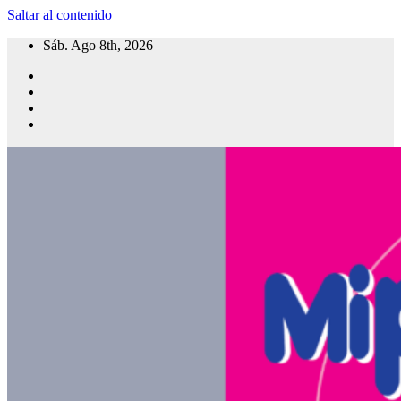
Saltar al contenido
Sáb. Ago 8th, 2026