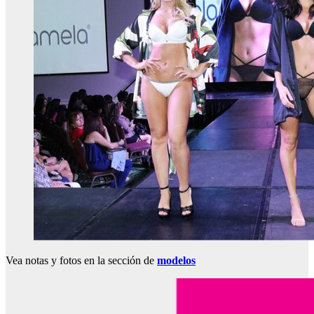
Vea notas y fotos en la sección de
modelos