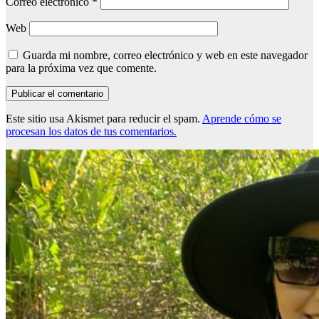
Correo electrónico
*
Web
Guarda mi nombre, correo electrónico y web en este navegador
para la próxima vez que comente.
Este sitio usa Akismet para reducir el spam.
Aprende cómo se
procesan los datos de tus comentarios.