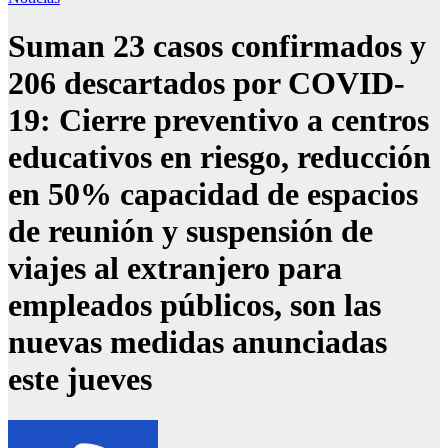
Suman 23 casos confirmados y
206 descartados por COVID-
19: Cierre preventivo a centros
educativos en riesgo, reducción
en 50% capacidad de espacios
de reunión y suspensión de
viajes al extranjero para
empleados públicos, son las
nuevas medidas anunciadas
este jueves