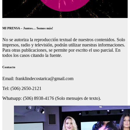
MI PRENSA – Juntos… Somos más!
No se autoriza la reproducción textual de nuestros contenidos. Solo
impresos, radio y televisión, podrán utilizar nuestras informaciones.
Para otras publicaciones, se permite por escrito el uso parcial. En
todos los casos citando la fuente.
Contacto
Email: franklindecostarica@gmail.com
Tel: (506) 2650-2121
Whatsapp: (506) 8938-4176 (Solo mensajes de texto).