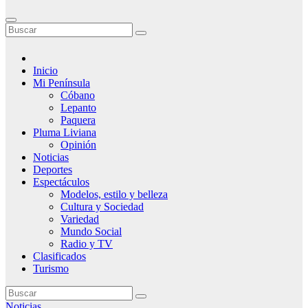
Inicio
Mi Península
Cóbano
Lepanto
Paquera
Pluma Liviana
Opinión
Noticias
Deportes
Espectáculos
Modelos, estilo y belleza
Cultura y Sociedad
Variedad
Mundo Social
Radio y TV
Clasificados
Turismo
Noticias