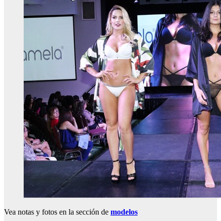
Vea notas y fotos en la sección de
modelos