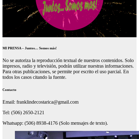
MI PRENSA – Juntos… Somos más!
No se autoriza la reproducción textual de nuestros contenidos. Solo
impresos, radio y televisión, podrán utilizar nuestras informaciones.
Para otras publicaciones, se permite por escrito el uso parcial. En
todos los casos citando la fuente.
Contacto
Email: franklindecostarica@gmail.com
Tel: (506) 2650-2121
Whatsapp: (506) 8938-4176 (Solo mensajes de texto).