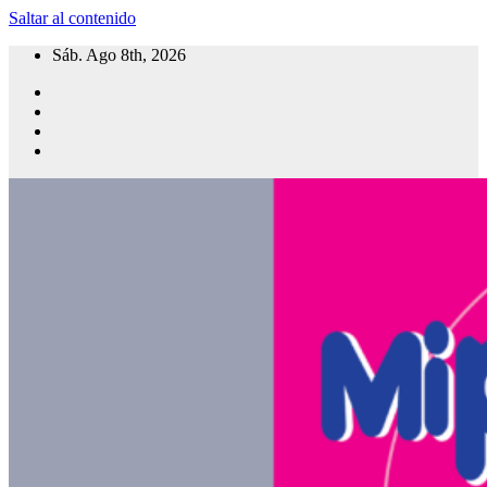
Saltar al contenido
Sáb. Ago 8th, 2026