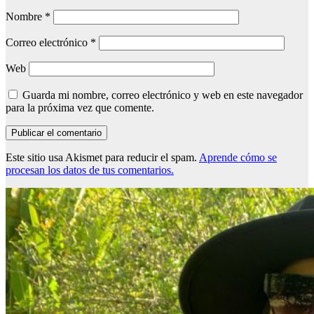
Nombre
*
Correo electrónico
*
Web
Guarda mi nombre, correo electrónico y web en este navegador
para la próxima vez que comente.
Este sitio usa Akismet para reducir el spam.
Aprende cómo se
procesan los datos de tus comentarios.