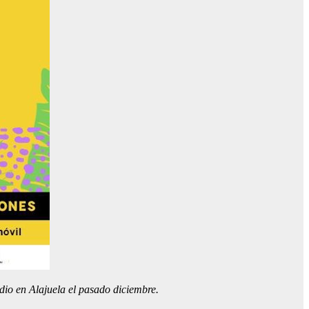
dio en Alajuela el pasado diciembre.