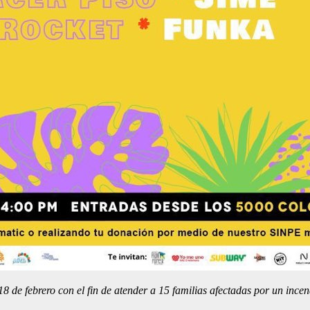
e febrero con el fin de atender a 15 familias afectadas por un incen