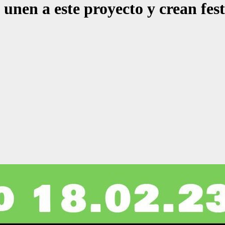
nen a este proyecto y crean fest