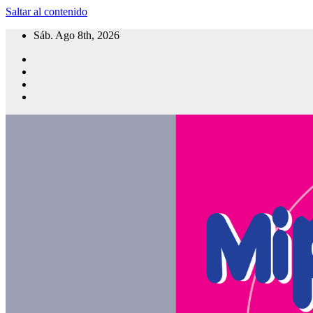
Saltar al contenido
Sáb. Ago 8th, 2026