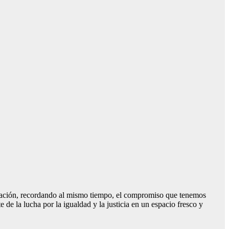
lebración, recordando al mismo tiempo, el compromiso que tenemos
de la lucha por la igualdad y la justicia en un espacio fresco y