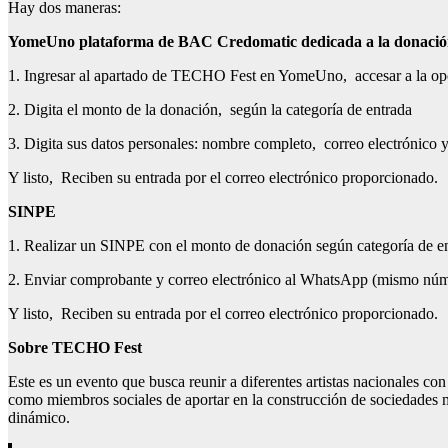
Hay dos maneras:
YomeUno plataforma de BAC Credomatic dedicada a la donación 
1. Ingresar al apartado de TECHO Fest en YomeUno, accesar a la o
2. Digita el monto de la donación, según la categoría de entrada
3. Digita sus datos personales: nombre completo, correo electrónico 
Y listo, Reciben su entrada por el correo electrónico proporcionado.
SINPE
1. Realizar un SINPE con el monto de donación según categoría de 
2. Enviar comprobante y correo electrónico al WhatsApp (mismo nú
Y listo, Reciben su entrada por el correo electrónico proporcionado.
Sobre TECHO Fest
Este es un evento que busca reunir a diferentes artistas nacionales c
como miembros sociales de aportar en la construcción de sociedades más
dinámico.