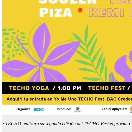
•
TECHO realizará su segunda edición del TECHO Fest el próximo 18 d