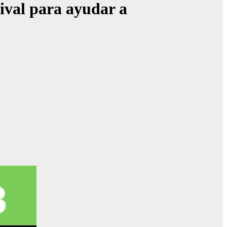
ival para ayudar a