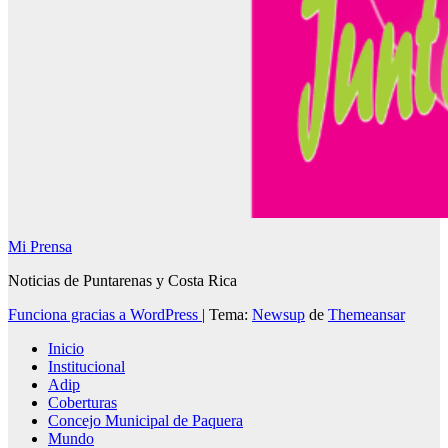
Mi Prensa
Noticias de Puntarenas y Costa Rica
Funciona gracias a WordPress
|
Tema:
Newsup
de
Themeansar
Inicio
Institucional
Adip
Coberturas
Concejo Municipal de Paquera
Mundo