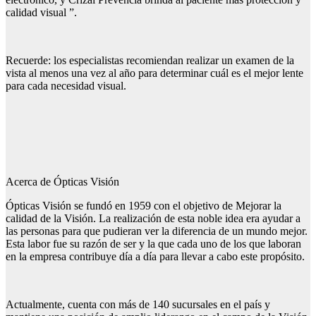
calidad visual ”.
Recuerde: los especialistas recomiendan realizar un examen de la
vista al menos una vez al año para determinar cuál es el mejor lente
para cada necesidad visual.
Acerca de Ópticas Visión
Ópticas Visión se fundó en 1959 con el objetivo de Mejorar la
calidad de la Visión. La realización de esta noble idea era ayudar a
las personas para que pudieran ver la diferencia de un mundo mejor.
Esta labor fue su razón de ser y la que cada uno de los que laboran
en la empresa contribuye día a día para llevar a cabo este propósito.
Actualmente, cuenta con más de 140 sucursales en el país y