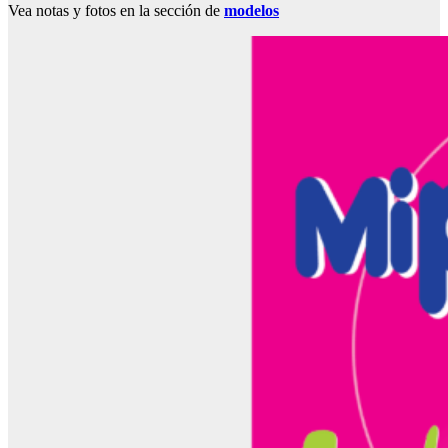
Vea notas y fotos en la sección de
modelos