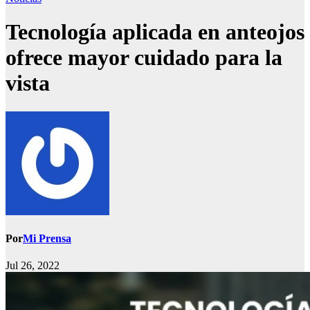
Tecnología aplicada en anteojos
ofrece mayor cuidado para la
vista
Por
Mi Prensa
Jul 26, 2022