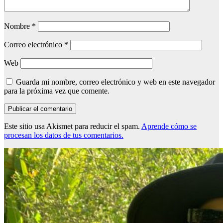
Nombre
*
Correo electrónico
*
Web
Guarda mi nombre, correo electrónico y web en este navegador
para la próxima vez que comente.
Este sitio usa Akismet para reducir el spam.
Aprende cómo se
procesan los datos de tus comentarios.