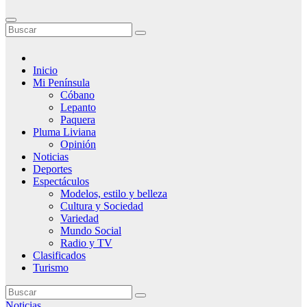
Inicio
Mi Península
Cóbano
Lepanto
Paquera
Pluma Liviana
Opinión
Noticias
Deportes
Espectáculos
Modelos, estilo y belleza
Cultura y Sociedad
Variedad
Mundo Social
Radio y TV
Clasificados
Turismo
Noticias