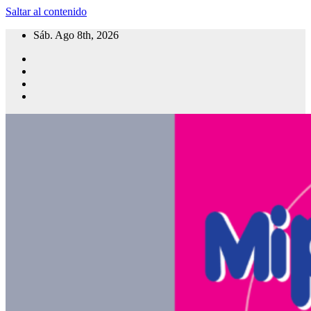
Saltar al contenido
Sáb. Ago 8th, 2026