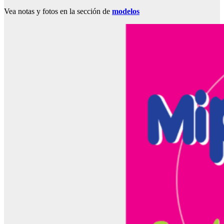
Vea notas y fotos en la sección de
modelos