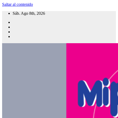
Saltar al contenido
Sáb. Ago 8th, 2026