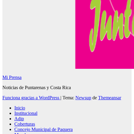
Mi Prensa
Noticias de Puntarenas y Costa Rica
Funciona gracias a WordPress
|
Tema:
Newsup
de
Themeansar
Inicio
Institucional
Adip
Coberturas
Concejo Municipal de Paquera