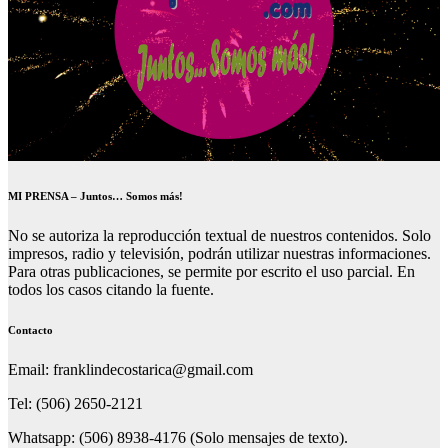
MI PRENSA – Juntos… Somos más!
No se autoriza la reproducción textual de nuestros contenidos. Solo
impresos, radio y televisión, podrán utilizar nuestras informaciones.
Para otras publicaciones, se permite por escrito el uso parcial. En
todos los casos citando la fuente.
Contacto
Email: franklindecostarica@gmail.com
Tel: (506) 2650-2121
Whatsapp: (506) 8938-4176 (Solo mensajes de texto).