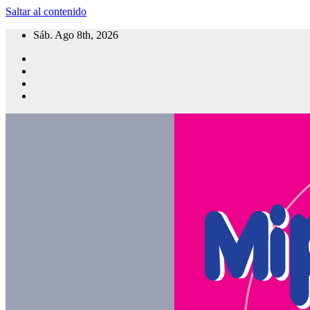
Saltar al contenido
Sáb. Ago 8th, 2026