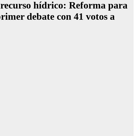
l recurso hídrico: Reforma para
rimer debate con 41 votos a