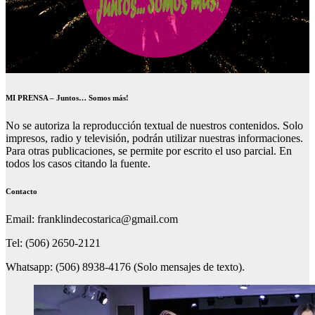
MI PRENSA – Juntos… Somos más!
No se autoriza la reproducción textual de nuestros contenidos. Solo
impresos, radio y televisión, podrán utilizar nuestras informaciones.
Para otras publicaciones, se permite por escrito el uso parcial. En
todos los casos citando la fuente.
Contacto
Email: franklindecostarica@gmail.com
Tel: (506) 2650-2121
Whatsapp: (506) 8938-4176 (Solo mensajes de texto).