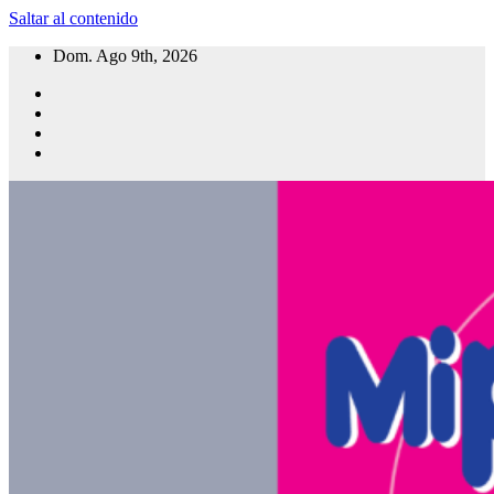
Saltar al contenido
Dom. Ago 9th, 2026