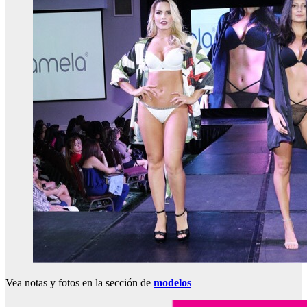
Vea notas y fotos en la sección de
modelos