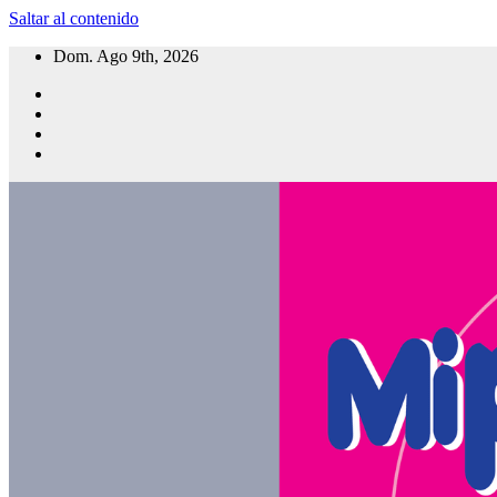
Saltar al contenido
Dom. Ago 9th, 2026