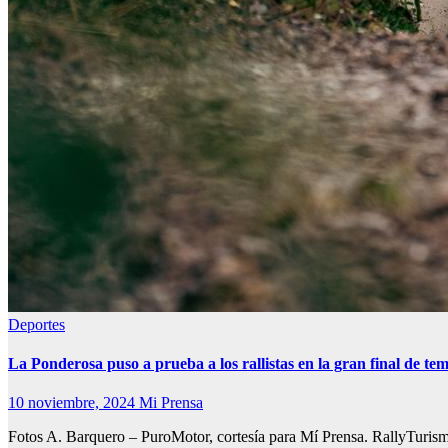
Deportes
La Ponderosa puso a prueba a los rallistas en la gran final de t
10 noviembre, 2024
Mi Prensa
Fotos A. Barquero – PuroMotor, cortesía para Mí Prensa. RallyTuri