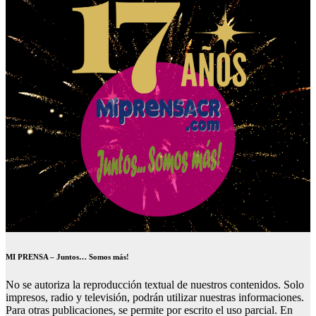
MI PRENSA – Juntos… Somos más!
No se autoriza la reproducción textual de nuestros contenidos. Solo
impresos, radio y televisión, podrán utilizar nuestras informaciones.
Para otras publicaciones, se permite por escrito el uso parcial. En