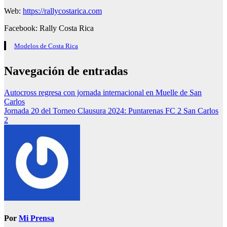
Web:
https://rallycostarica.com
Facebook: Rally Costa Rica
Modelos de Costa Rica
Navegación de entradas
Autocross regresa con jornada internacional en Muelle de San
Carlos
Jornada 20 del Torneo Clausura 2024: Puntarenas FC 2 San Carlos
2
Por
Mi Prensa