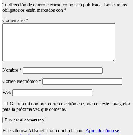
Tu dirección de correo electrónico no será publicada.
Los campos
obligatorios están marcados con
*
Comentario
*
Nombre
*
Correo electrónico
*
Web
Guarda mi nombre, correo electrónico y web en este navegador
para la próxima vez que comente.
Este sitio usa Akismet para reducir el spam.
Aprende cómo se