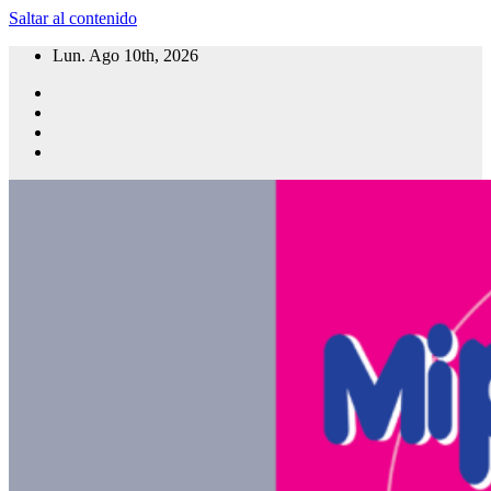
Saltar al contenido
Lun. Ago 10th, 2026