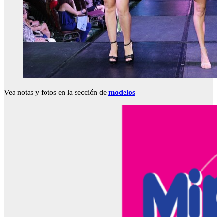
Vea notas y fotos en la sección de
modelos