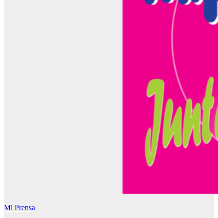
Mi Prensa