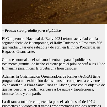
–
Prueba será gratuita para el público
El Campeonato Nacional de Rally 2024 retoma actividad con la
segunda fecha de la temporada, el Rally Turismo sin Fronteras 506
que tendrá lugar este sábado 27 de abril en la Finca Ponderosa en
Bagaces, Guanacaste.
Como es normal en el rallismo la entrada para el público es
totalmente gratuita, de hecho el cierre para el público será a las 10 de
la mañana para iniciar la prueba una hora después.
Además, la Organización Organizadora de Rallies (AORA) tiene
programada una exhibición de los autos de competencia el viernes
26 de abril en la Plaza Santa Rosa en Liberia, esto con el objetivo de
que las personas puedan acercarse a los autos y tripulaciones,
tomarse fotos y compartir.
La distancia total de competencia para el sábado será de 107,4
kilómetros divididos en 8 tramos cronometrados con dos servicios,