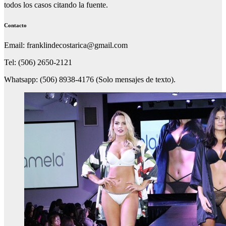
todos los casos citando la fuente.
Contacto
Email: franklindecostarica@gmail.com
Tel: (506) 2650-2121
Whatsapp: (506) 8938-4176 (Solo mensajes de texto).