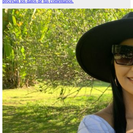
procesan los datos de tus comentarios.