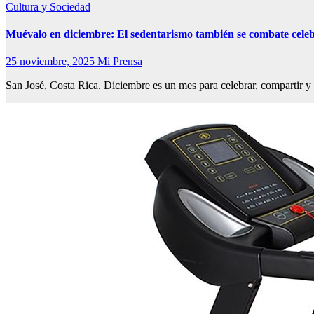
Cultura y Sociedad
Muévalo en diciembre: El sedentarismo también se combate cele
25 noviembre, 2025
Mi Prensa
San José, Costa Rica. Diciembre es un mes para celebrar, compartir 