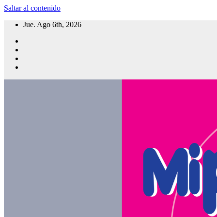
Saltar al contenido
Jue. Ago 6th, 2026