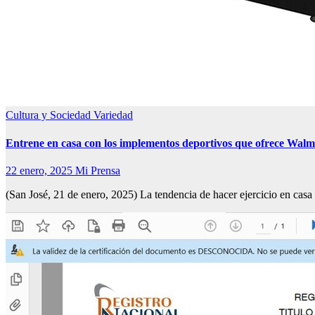
Cultura y Sociedad
Variedad
Entrene en casa con los implementos deportivos que ofrece Walm
22 enero, 2025
Mi Prensa
(San José, 21 de enero, 2025) La tendencia de hacer ejercicio en ca