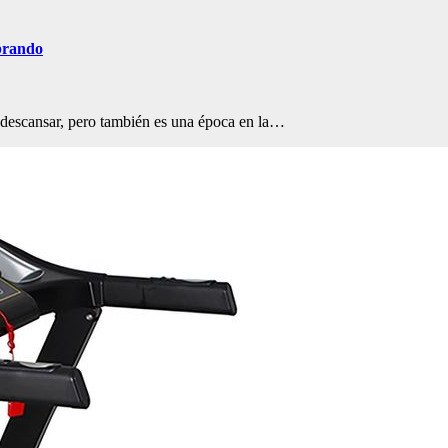
brando
y descansar, pero también es una época en la…