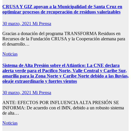
CRUSA Y GIZ apoyan a la Municipalidad de Santa Cruz en
optimizar procesos de recuperación de residuos valorizables
30 marzo, 2021
Mi Prensa
Gracias a donación del programa TRANSFORMA Residuos en
Recursos de la Fundación CRUSA y la Cooperación alemana para
el desarrollo…
Noticias
Sistema de Alta Presión sobre el Atlántico: La CNE declara
alerta verde para el Pacífico Norte, Valle Central y Caribe Sur,
amarilla para la Zona Norte y Caribe Norte debido a las lluvias,
oleaje extraordinario y fuertes vientos
30 marzo, 2021
Mi Prensa
ANTE: EFECTOS POR INFLUENCIA ALTA PRESIÓN SE
INFORMA: De acuerdo con el IMN, debido a un robusto sistema
de alta…
Noticias