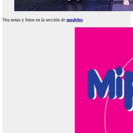
Vea notas y fotos en la sección de
modelos