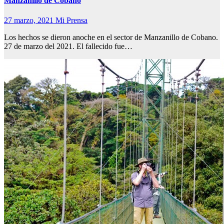
Manzanillo de Cóbano
27 marzo, 2021
Mi Prensa
Los hechos se dieron anoche en el sector de Manzanillo de Cobano.
27 de marzo del 2021. El fallecido fue…