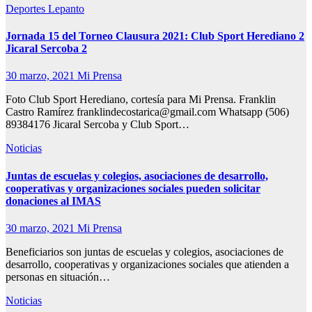
Deportes
Lepanto
Jornada 15 del Torneo Clausura 2021: Club Sport Herediano 2
Jicaral Sercoba 2
30 marzo, 2021
Mi Prensa
Foto Club Sport Herediano, cortesía para Mi Prensa. Franklin
Castro Ramírez franklindecostarica@gmail.com Whatsapp (506)
89384176 Jicaral Sercoba y Club Sport…
Noticias
Juntas de escuelas y colegios, asociaciones de desarrollo,
cooperativas y organizaciones sociales pueden solicitar
donaciones al IMAS
30 marzo, 2021
Mi Prensa
Beneficiarios son juntas de escuelas y colegios, asociaciones de
desarrollo, cooperativas y organizaciones sociales que atienden a
personas en situación…
Noticias