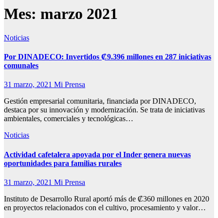
Mes:
marzo 2021
Noticias
Por DINADECO: Invertidos ₡9.396 millones en 287 iniciativas
comunales
31 marzo, 2021
Mi Prensa
Gestión empresarial comunitaria, financiada por DINADECO,
destaca por su innovación y modernización. Se trata de iniciativas
ambientales, comerciales y tecnológicas…
Noticias
Actividad cafetalera apoyada por el Inder genera nuevas
oportunidades para familias rurales
31 marzo, 2021
Mi Prensa
Instituto de Desarrollo Rural aportó más de ₡360 millones en 2020
en proyectos relacionados con el cultivo, procesamiento y valor…