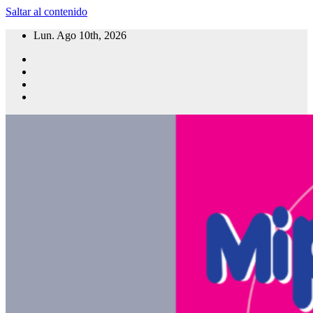
Saltar al contenido
Lun. Ago 10th, 2026