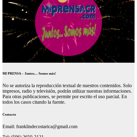
MI PRENSA – Juntos… Somos más!
No se autoriza la reproducción textual de nuestros contenidos. Solo
impresos, radio y televisión, podrán utilizar nuestras informaciones.
Para otras publicaciones, se permite por escrito el uso parcial. En
todos los casos citando la fuente.
Contacto
Email: franklindecostarica@gmail.com
Tel: (506) 2650-2121