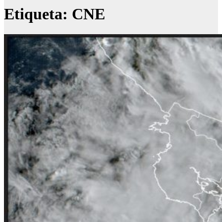
Etiqueta:
CNE