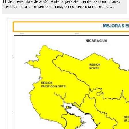
11 de noviembre de 2024. Ante la persistencia de las condiciones
lluviosas para la presente semana, en conferencia de prensa…