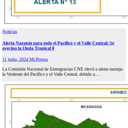
Noticias
Alerta Naranja para todo el Pacífico y el Valle Central: Se
avecina la Onda Tropical 8
11 junio, 2024
Mi Prensa
La Comisión Nacional de Emergencias CNE elevó a alerta naranja
la Vertiente del Pacífico y el Valle Central, debido a…