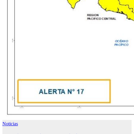
Noticias