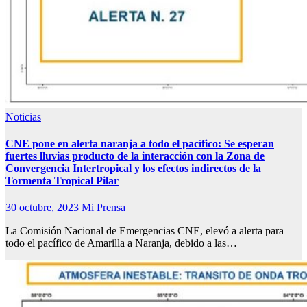
Noticias
CNE pone en alerta naranja a todo el pacífico: Se esperan
fuertes lluvias producto de la interacción con la Zona de
Convergencia Intertropical y los efectos indirectos de la
Tormenta Tropical Pilar
30 octubre, 2023
Mi Prensa
La Comisión Nacional de Emergencias CNE, elevó a alerta para
todo el pacífico de Amarilla a Naranja, debido a las…