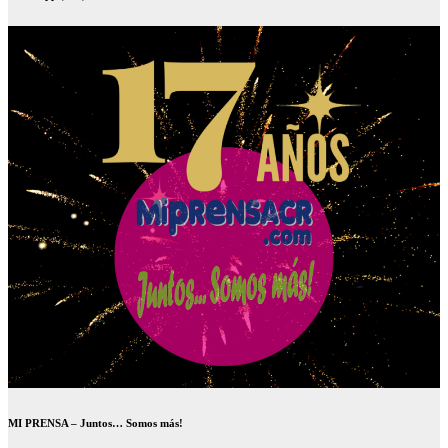
MI PRENSA – Juntos… Somos más!