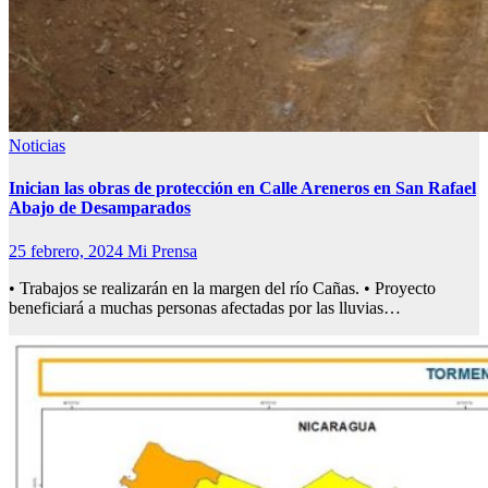
Noticias
Inician las obras de protección en Calle Areneros en San Rafael
Abajo de Desamparados
25 febrero, 2024
Mi Prensa
• Trabajos se realizarán en la margen del río Cañas. • Proyecto
beneficiará a muchas personas afectadas por las lluvias…