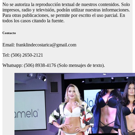
No se autoriza la reproducción textual de nuestros contenidos. Solo
impresos, radio y televisión, podrán utilizar nuestras informaciones.
Para otras publicaciones, se permite por escrito el uso parcial. En
todos los casos citando la fuente.
Contacto
Email: franklindecostarica@gmail.com
Tel: (506) 2650-2121
Whatsapp: (506) 8938-4176 (Solo mensajes de texto).