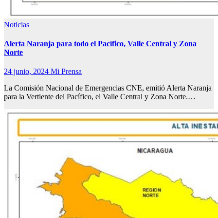
Noticias
Alerta Naranja para todo el Pacífico, Valle Central y Zona
Norte
24 junio, 2024
Mi Prensa
La Comisión Nacional de Emergencias CNE, emitió Alerta Naranja
para la Vertiente del Pacífico, el Valle Central y Zona Norte.…