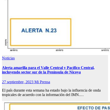
Noticias
Alerta amarilla para el Valle Central y Pacífico Central,
incluyendo sector sur de la Península de Nicoya
27 septiembre, 2023
Mi Prensa
El país durante esta semana ha estado bajo la influencia de onda
tropicales de acuerdo con la información del IMN.…