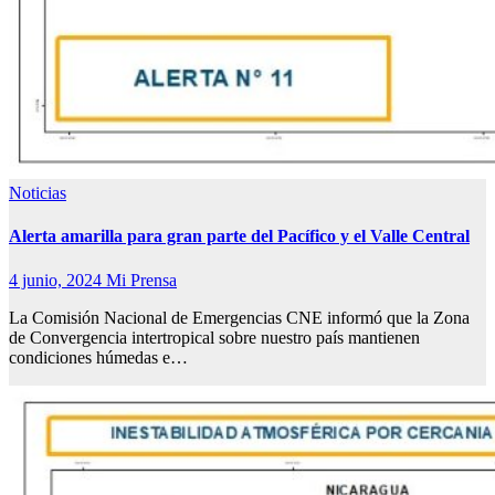
Noticias
Alerta amarilla para gran parte del Pacífico y el Valle Central
4 junio, 2024
Mi Prensa
La Comisión Nacional de Emergencias CNE informó que la Zona
de Convergencia intertropical sobre nuestro país mantienen
condiciones húmedas e…