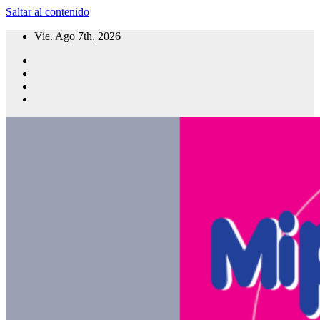
Saltar al contenido
Vie. Ago 7th, 2026