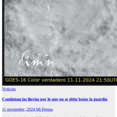
Noticias
Continúan las lluvias por lo que no se debe bajar la guardia
11 noviembre, 2024
Mi Prensa