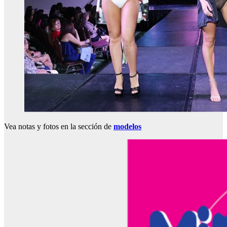
Vea notas y fotos en la sección de
modelos