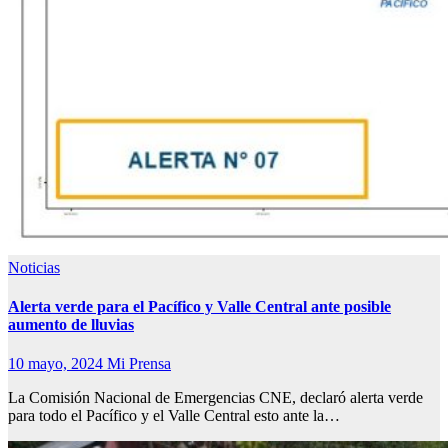
Noticias
Alerta verde para el Pacífico y Valle Central ante posible
aumento de lluvias
10 mayo, 2024
Mi Prensa
La Comisión Nacional de Emergencias CNE, declaró alerta verde
para todo el Pacífico y el Valle Central esto ante la…